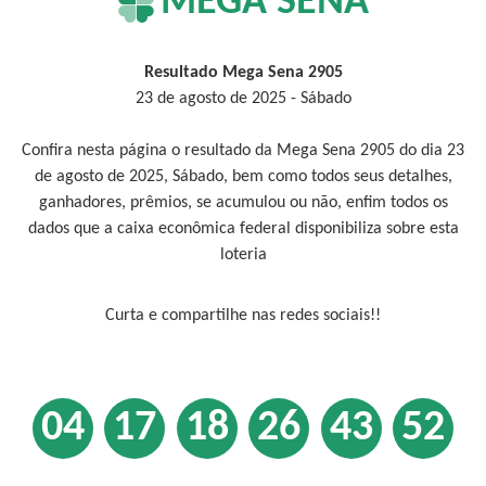
MEGA SENA
Resultado Mega Sena 2905
23 de agosto de 2025 - Sábado
Confira nesta página o resultado da Mega Sena 2905 do dia 23
de agosto de 2025, Sábado, bem como todos seus detalhes,
ganhadores, prêmios, se acumulou ou não, enfim todos os
dados que a caixa econômica federal disponibiliza sobre esta
loteria
Curta e compartilhe nas redes sociais!!
04
17
18
26
43
52