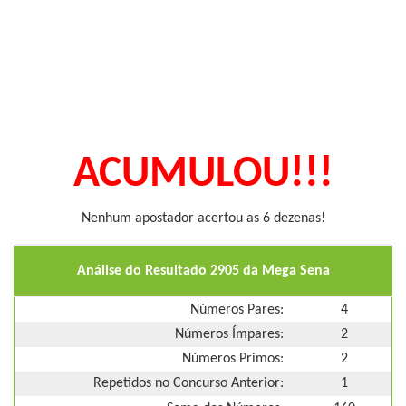
ACUMULOU!!!
Nenhum apostador acertou as 6 dezenas!
Análise do Resultado 2905 da Mega Sena
Números Pares:
4
Números Ímpares:
2
Números Primos:
2
Repetidos no Concurso Anterior:
1