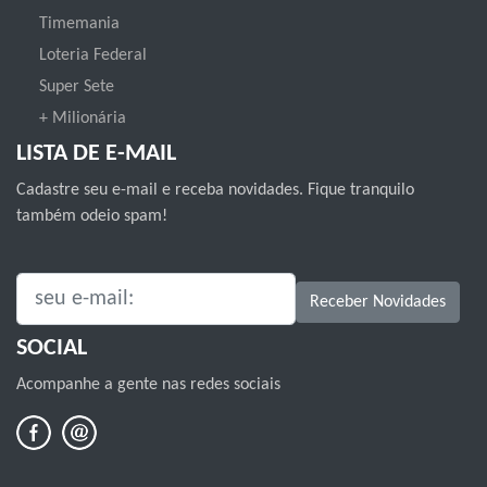
Timemania
Loteria Federal
Super Sete
+ Milionária
LISTA DE E-MAIL
Cadastre seu e-mail e receba novidades. Fique tranquilo
também odeio spam!
SEU E-MAIL:
Receber Novidades
SOCIAL
Acompanhe a gente nas redes sociais