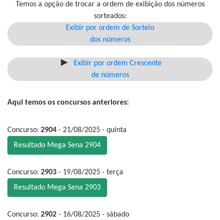
Temos a opção de trocar a ordem de exibição dos números
sorteados:
Exibir por ordem de Sorteio
dos números
Exibir por ordem Crescente
de números
Aqui temos os concursos anteriores:
Concurso:
2904
- 21/08/2025 - quinta
Resultado Mega Sena 2904
Concurso:
2903
- 19/08/2025 - terça
Resultado Mega Sena 2903
Concurso:
2902
- 16/08/2025 - sábado