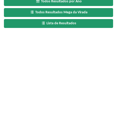
Todos Resultados por Ano
Todos Resultados Mega da Virada
Lista de Resultados