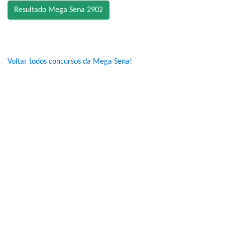
Resultado Mega Sena 2902
Voltar todos concursos da Mega Sena!