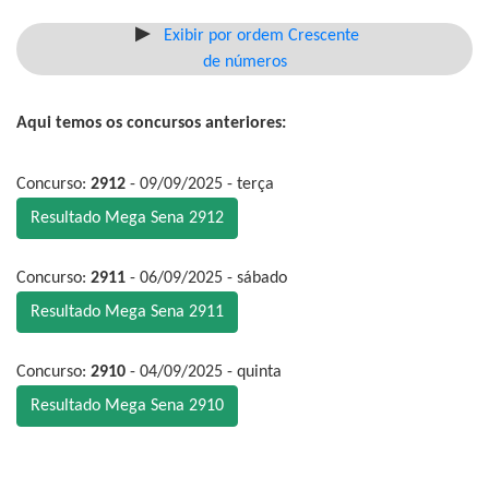
Exibir por ordem Crescente
de números
Aqui temos os concursos anteriores:
Concurso:
2912
- 09/09/2025 - terça
Resultado Mega Sena 2912
Concurso:
2911
- 06/09/2025 - sábado
Resultado Mega Sena 2911
Concurso:
2910
- 04/09/2025 - quinta
Resultado Mega Sena 2910