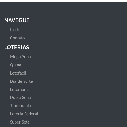
NAVEGUE
Inicio
Contato
LOTERIAS
Mega Sena
Quina
Lotofacil
Dia de Sorte
Lotomania
Dupla Sena
Timemania
Loteria Federal
Super Sete