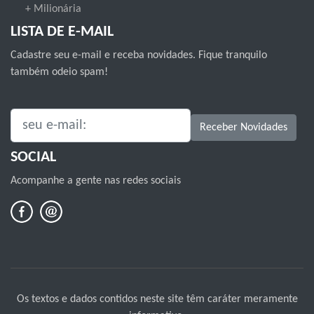
+ Milionária
LISTA DE E-MAIL
Cadastre seu e-mail e receba novidades. Fique tranquilo
também odeio spam!
SEU E-MAIL:
Receber Novidades
SOCIAL
Acompanhe a gente nas redes sociais
Os textos e dados contidos neste site têm caráter meramente