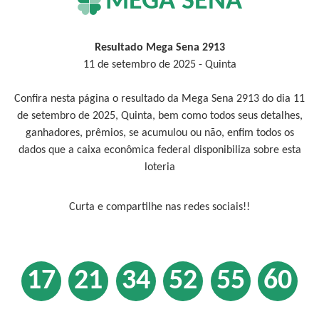
MEGA SENA
Resultado Mega Sena 2913
11 de setembro de 2025 - Quinta
Confira nesta página o resultado da Mega Sena 2913 do dia 11
de setembro de 2025, Quinta, bem como todos seus detalhes,
ganhadores, prêmios, se acumulou ou não, enfim todos os
dados que a caixa econômica federal disponibiliza sobre esta
loteria
Curta e compartilhe nas redes sociais!!
17
21
34
52
55
60