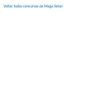
Voltar todos concursos da Mega Sena!