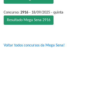
Concurso:
2916
- 18/09/2025 - quinta
Resultado Mega Sena 2916
Voltar todos concursos da Mega Sena!