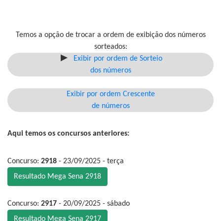
Temos a opção de trocar a ordem de exibição dos números
sorteados:
Exibir por ordem de Sorteio
dos números
Exibir por ordem Crescente
de números
Aqui temos os concursos anteriores:
Concurso:
2918
- 23/09/2025 - terça
Resultado Mega Sena 2918
Concurso:
2917
- 20/09/2025 - sábado
Resultado Mega Sena 2917