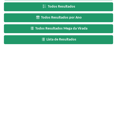
Todos Resultados
Todos Resultados por Ano
Todos Resultados Mega da Virada
Lista de Resultados