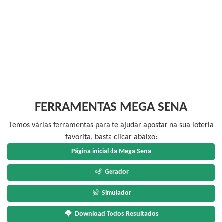
FERRAMENTAS MEGA SENA
Temos várias ferramentas para te ajudar apostar na sua loteria
favorita, basta clicar abaixo:
Página inicial da Mega Sena
Gerador
Simulador
Download Todos Resultados