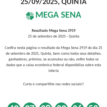
25/09/2025, QUINTA
MEGA SENA
Resultado Mega Sena 2919
25 de setembro de 2025 - Quinta
Confira nesta página o resultado da Mega Sena 2919 do dia 25
de setembro de 2025, Quinta, bem como todos seus detalhes,
ganhadores, prêmios, se acumulou ou não, enfim todos os
dados que a caixa econômica federal disponibiliza sobre esta
loteria
Curta e compartilhe nas redes sociais!!