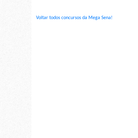
Voltar todos concursos da Mega Sena!