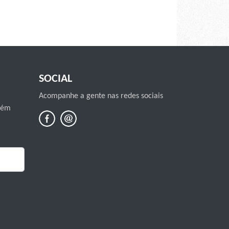
SOCIAL
Acompanhe a gente nas redes sociais
mbém