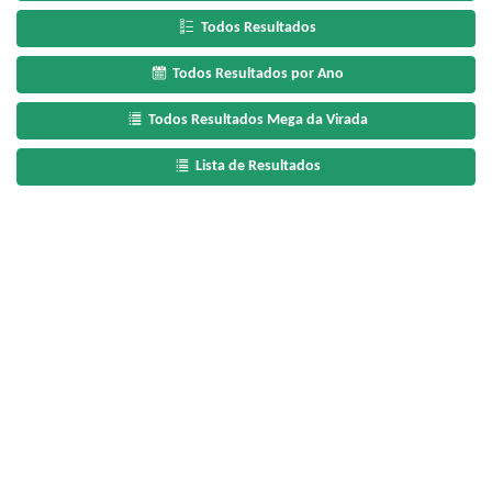
Todos Resultados
Todos Resultados por Ano
Todos Resultados Mega da Virada
Lista de Resultados