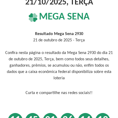
21/10/2025, TERÇA
MEGA SENA
Resultado Mega Sena 2930
21 de outubro de 2025 - Terça
Confira nesta página o resultado da Mega Sena 2930 do dia 21
de outubro de 2025, Terça, bem como todos seus detalhes,
ganhadores, prêmios, se acumulou ou não, enfim todos os
dados que a caixa econômica federal disponibiliza sobre esta
loteria
Curta e compartilhe nas redes sociais!!