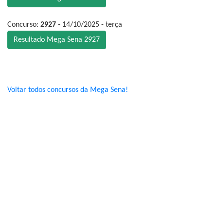
Concurso:
2927
- 14/10/2025 - terça
Resultado Mega Sena 2927
Voltar todos concursos da Mega Sena!