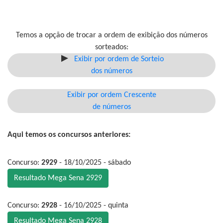
Temos a opção de trocar a ordem de exibição dos números
sorteados:
Exibir por ordem de Sorteio
dos números
Exibir por ordem Crescente
de números
Aqui temos os concursos anteriores:
Concurso:
2929
- 18/10/2025 - sábado
Resultado Mega Sena 2929
Concurso:
2928
- 16/10/2025 - quinta
Resultado Mega Sena 2928