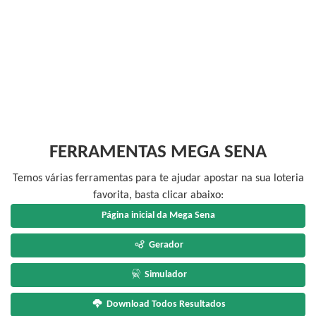
FERRAMENTAS MEGA SENA
Temos várias ferramentas para te ajudar apostar na sua loteria
favorita, basta clicar abaixo:
Página inicial da Mega Sena
Gerador
Simulador
Download Todos Resultados