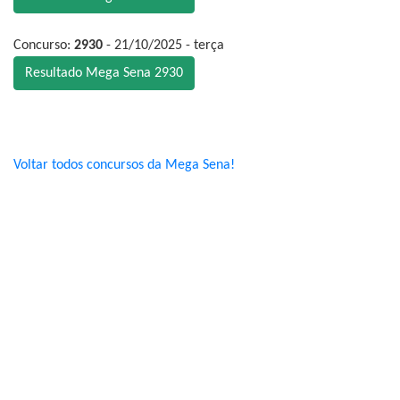
Concurso:
2930
- 21/10/2025 - terça
Resultado Mega Sena 2930
Voltar todos concursos da Mega Sena!