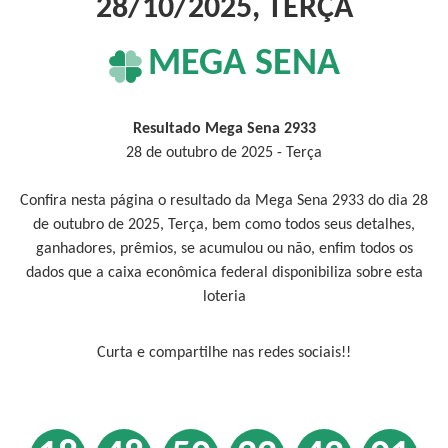
28/10/2025, TERÇA
MEGA SENA
Resultado Mega Sena 2933
28 de outubro de 2025 - Terça
Confira nesta página o resultado da Mega Sena 2933 do dia 28
de outubro de 2025, Terça, bem como todos seus detalhes,
ganhadores, prêmios, se acumulou ou não, enfim todos os
dados que a caixa econômica federal disponibiliza sobre esta
loteria
Curta e compartilhe nas redes sociais!!