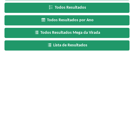
Todos Resultados
Todos Resultados por Ano
Todos Resultados Mega da Virada
Lista de Resultados