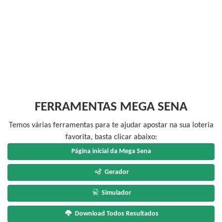
FERRAMENTAS MEGA SENA
Temos várias ferramentas para te ajudar apostar na sua loteria
favorita, basta clicar abaixo:
Página inicial da Mega Sena
Gerador
Simulador
Download Todos Resultados