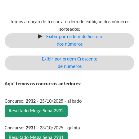
Temos a opção de trocar a ordem de exibição dos números
sorteados:
Exibir por ordem de Sorteio
dos números
Exibir por ordem Crescente
de números
Aqui temos os concursos anteriores:
Concurso:
2932
- 25/10/2025 - sábado
Resultado Mega Sena 2932
Concurso:
2931
- 23/10/2025 - quinta
Resultado Mega Sena 2931