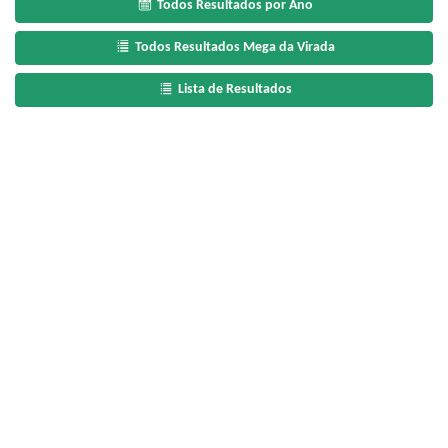
Todos Resultados por Ano
Todos Resultados Mega da Virada
Lista de Resultados