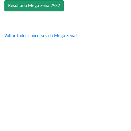
Resultado Mega Sena 2932
Voltar todos concursos da Mega Sena!