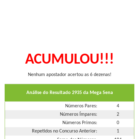
ACUMULOU!!!
Nenhum apostador acertou as 6 dezenas!
Análise do Resultado 2935 da Mega Sena
Números Pares:
4
Números Ímpares:
2
Números Primos:
0
Repetidos no Concurso Anterior:
1