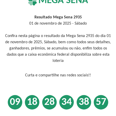
MEGA SENA
Resultado Mega Sena 2935
01 de novembro de 2025 - Sábado
Confira nesta página o resultado da Mega Sena 2935 do dia 01
de novembro de 2025, Sábado, bem como todos seus detalhes,
ganhadores, prêmios, se acumulou ou não, enfim todos os
dados que a caixa econômica federal disponibiliza sobre esta
loteria
Curta e compartilhe nas redes sociais!!
09
18
28
34
38
57