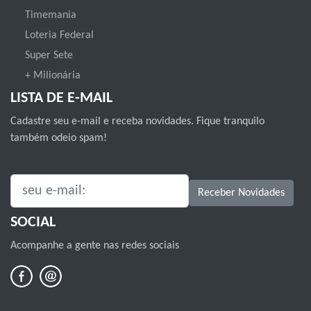
Timemania
Loteria Federal
Super Sete
+ Milionária
LISTA DE E-MAIL
Cadastre seu e-mail e receba novidades. Fique tranquilo
também odeio spam!
SEU E-MAIL:
Receber Novidades
SOCIAL
Acompanhe a gente nas redes sociais