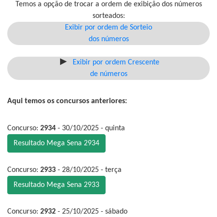
Temos a opção de trocar a ordem de exibição dos números
sorteados:
Exibir por ordem de Sorteio
dos números
Exibir por ordem Crescente
de números
Aqui temos os concursos anteriores:
Concurso:
2934
- 30/10/2025 - quinta
Resultado Mega Sena 2934
Concurso:
2933
- 28/10/2025 - terça
Resultado Mega Sena 2933
Concurso:
2932
- 25/10/2025 - sábado