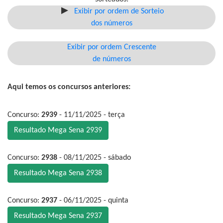
Exibir por ordem de Sorteio
dos números
Exibir por ordem Crescente
de números
Aqui temos os concursos anteriores:
Concurso:
2939
- 11/11/2025 - terça
Resultado Mega Sena 2939
Concurso:
2938
- 08/11/2025 - sábado
Resultado Mega Sena 2938
Concurso:
2937
- 06/11/2025 - quinta
Resultado Mega Sena 2937