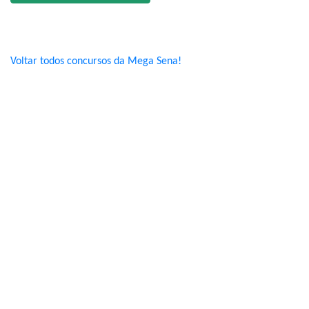
Voltar todos concursos da Mega Sena!