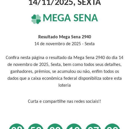
14/11/2025, SEXTA
MEGA SENA
Resultado Mega Sena 2940
14 de novembro de 2025 - Sexta
Confira nesta página o resultado da Mega Sena 2940 do dia 14
de novembro de 2025, Sexta, bem como todos seus detalhes,
ganhadores, prêmios, se acumulou ou não, enfim todos os
dados que a caixa econômica federal disponibiliza sobre esta
loteria
Curta e compartilhe nas redes sociais!!