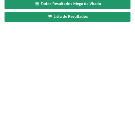
Todos Resultados Mega da Virada
Lista de Resultados