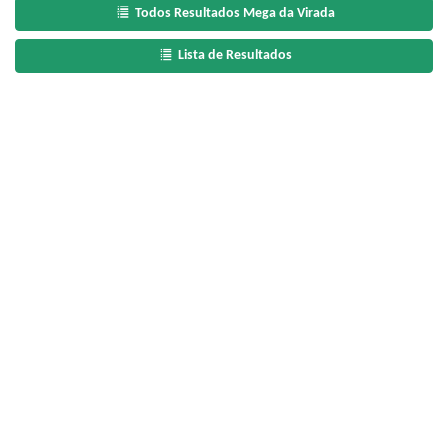
Todos Resultados Mega da Virada
Lista de Resultados