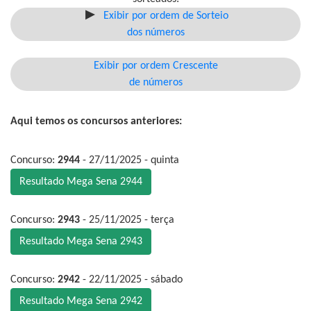
Exibir por ordem de Sorteio
dos números
Exibir por ordem Crescente
de números
Aqui temos os concursos anteriores:
Concurso:
2944
- 27/11/2025 - quinta
Resultado Mega Sena 2944
Concurso:
2943
- 25/11/2025 - terça
Resultado Mega Sena 2943
Concurso:
2942
- 22/11/2025 - sábado
Resultado Mega Sena 2942