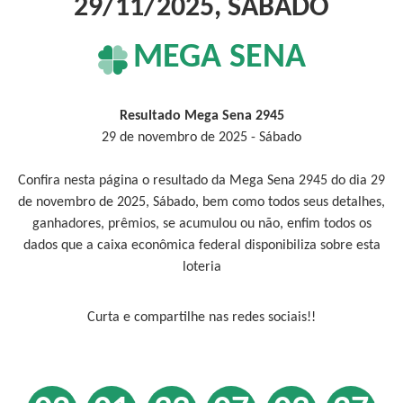
29/11/2025, SÁBADO
MEGA SENA
Resultado Mega Sena 2945
29 de novembro de 2025 - Sábado
Confira nesta página o resultado da Mega Sena 2945 do dia 29
de novembro de 2025, Sábado, bem como todos seus detalhes,
ganhadores, prêmios, se acumulou ou não, enfim todos os
dados que a caixa econômica federal disponibiliza sobre esta
loteria
Curta e compartilhe nas redes sociais!!