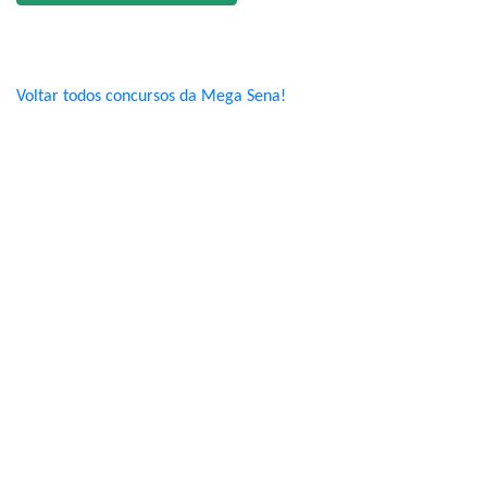
Voltar todos concursos da Mega Sena!