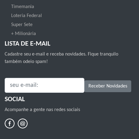
Timemania
Loteria Federal
Super Sete
+ Milionária
LISTA DE E-MAIL
Cadastre seu e-mail e receba novidades. Fique tranquilo
também odeio spam!
SEU E-MAIL:
Receber Novidades
SOCIAL
Acompanhe a gente nas redes sociais