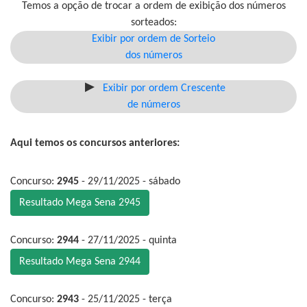
Temos a opção de trocar a ordem de exibição dos números
sorteados:
Exibir por ordem de Sorteio
dos números
Exibir por ordem Crescente
de números
Aqui temos os concursos anteriores:
Concurso:
2945
- 29/11/2025 - sábado
Resultado Mega Sena 2945
Concurso:
2944
- 27/11/2025 - quinta
Resultado Mega Sena 2944
Concurso:
2943
- 25/11/2025 - terça