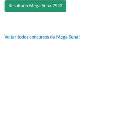
Resultado Mega Sena 2943
Voltar todos concursos da Mega Sena!