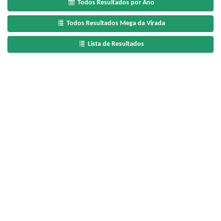
Todos Resultados por Ano
Todos Resultados Mega da Virada
Lista de Resultados