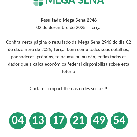
MEGA SENA
Resultado Mega Sena 2946
02 de dezembro de 2025 - Terça
Confira nesta página o resultado da Mega Sena 2946 do dia 02
de dezembro de 2025, Terça, bem como todos seus detalhes,
ganhadores, prêmios, se acumulou ou não, enfim todos os
dados que a caixa econômica federal disponibiliza sobre esta
loteria
Curta e compartilhe nas redes sociais!!
04
13
17
21
49
54