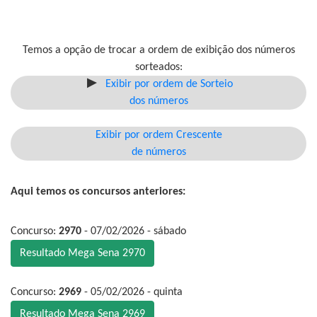
Temos a opção de trocar a ordem de exibição dos números
sorteados:
Exibir por ordem de Sorteio
dos números
Exibir por ordem Crescente
de números
Aqui temos os concursos anteriores:
Concurso:
2970
- 07/02/2026 - sábado
Resultado Mega Sena 2970
Concurso:
2969
- 05/02/2026 - quinta
Resultado Mega Sena 2969