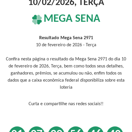
10/02/2026, TERÇA
MEGA SENA
Resultado Mega Sena 2971
10 de fevereiro de 2026 - Terça
Confira nesta página o resultado da Mega Sena 2971 do dia 10
de fevereiro de 2026, Terça, bem como todos seus detalhes,
ganhadores, prêmios, se acumulou ou não, enfim todos os
dados que a caixa econômica federal disponibiliza sobre esta
loteria
Curta e compartilhe nas redes sociais!!