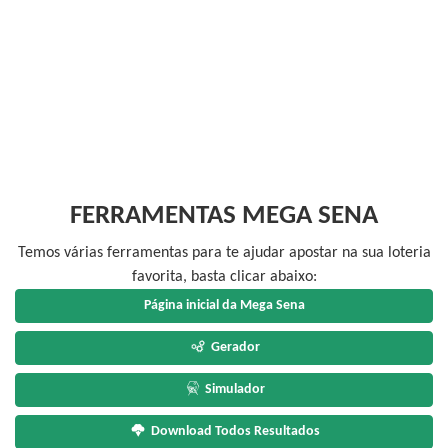
FERRAMENTAS MEGA SENA
Temos várias ferramentas para te ajudar apostar na sua loteria
favorita, basta clicar abaixo:
Página inicial da Mega Sena
Gerador
Simulador
Download Todos Resultados