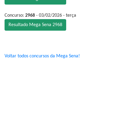
Concurso:
2968
- 03/02/2026 - terça
Resultado Mega Sena 2968
Voltar todos concursos da Mega Sena!