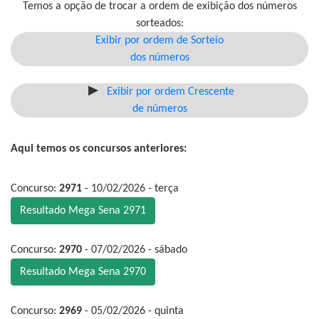
Temos a opção de trocar a ordem de exibição dos números
sorteados:
Exibir por ordem de Sorteio
dos números
Exibir por ordem Crescente
de números
Aqui temos os concursos anteriores:
Concurso:
2971
- 10/02/2026 - terça
Resultado Mega Sena 2971
Concurso:
2970
- 07/02/2026 - sábado
Resultado Mega Sena 2970
Concurso:
2969
- 05/02/2026 - quinta