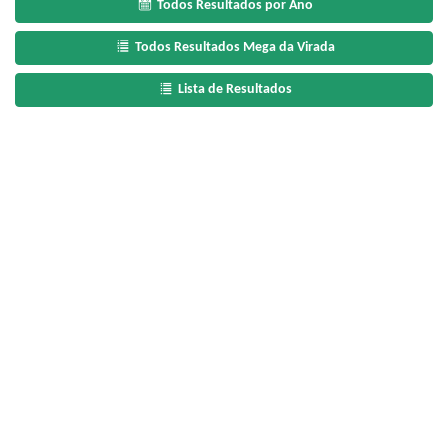
Todos Resultados por Ano
Todos Resultados Mega da Virada
Lista de Resultados