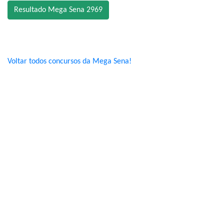
Resultado Mega Sena 2969
Voltar todos concursos da Mega Sena!