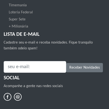
Timemania
Loteria Federal
Super Sete
+ Milionária
LISTA DE E-MAIL
Cadastre seu e-mail e receba novidades. Fique tranquilo
também odeio spam!
SEU E-MAIL:
Receber Novidades
SOCIAL
Acompanhe a gente nas redes sociais