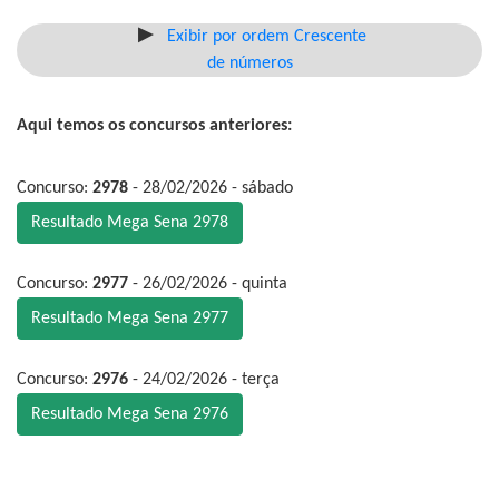
Exibir por ordem Crescente
de números
Aqui temos os concursos anteriores:
Concurso:
2978
- 28/02/2026 - sábado
Resultado Mega Sena 2978
Concurso:
2977
- 26/02/2026 - quinta
Resultado Mega Sena 2977
Concurso:
2976
- 24/02/2026 - terça
Resultado Mega Sena 2976