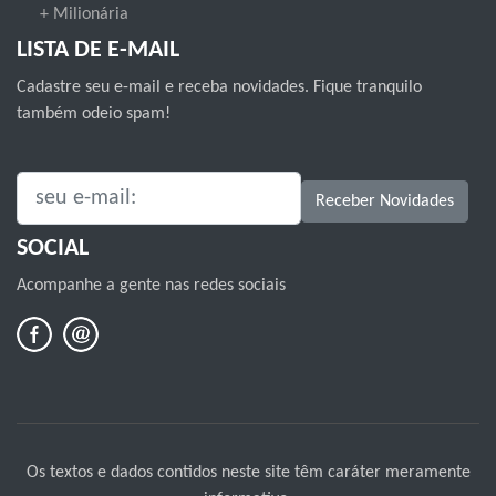
+ Milionária
LISTA DE E-MAIL
Cadastre seu e-mail e receba novidades. Fique tranquilo
também odeio spam!
SEU E-MAIL:
Receber Novidades
SOCIAL
Acompanhe a gente nas redes sociais
Os textos e dados contidos neste site têm caráter meramente