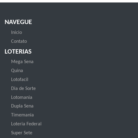
NAVEGUE
Inicio
Contato
LOTERIAS
Mega Sena
Quina
Lotofacil
Dia de Sorte
Lotomania
Dupla Sena
Timemania
Loteria Federal
Super Sete