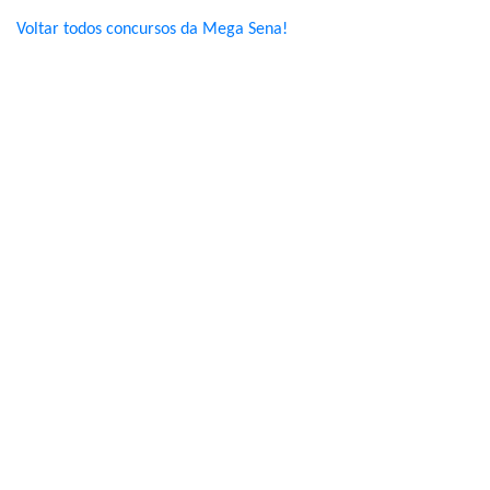
Voltar todos concursos da Mega Sena!