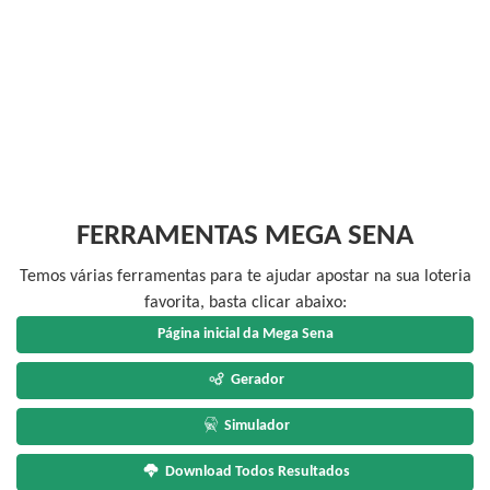
FERRAMENTAS MEGA SENA
Temos várias ferramentas para te ajudar apostar na sua loteria
favorita, basta clicar abaixo:
Página inicial da Mega Sena
Gerador
Simulador
Download Todos Resultados