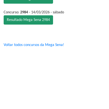
Concurso:
2984
- 14/03/2026 - sábado
Resultado Mega Sena 2984
Voltar todos concursos da Mega Sena!