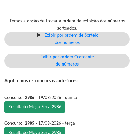
Temos a opção de trocar a ordem de exibição dos números
sorteados:
Exibir por ordem de Sorteio
dos números
Exibir por ordem Crescente
de números
Aqui temos os concursos anteriores:
Concurso:
2986
- 19/03/2026 - quinta
Resultado Mega Sena 2986
Concurso:
2985
- 17/03/2026 - terça
Resultado Mega Sena 2985