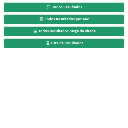
Todos Resultados
Todos Resultados por Ano
Todos Resultados Mega da Virada
Lista de Resultados