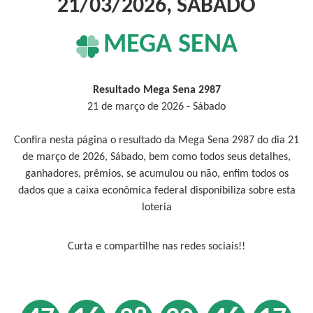
21/03/2026, SÁBADO
MEGA SENA
Resultado Mega Sena 2987
21 de março de 2026 - Sábado
Confira nesta página o resultado da Mega Sena 2987 do dia 21
de março de 2026, Sábado, bem como todos seus detalhes,
ganhadores, prêmios, se acumulou ou não, enfim todos os
dados que a caixa econômica federal disponibiliza sobre esta
loteria
Curta e compartilhe nas redes sociais!!