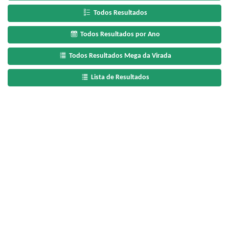
Todos Resultados
Todos Resultados por Ano
Todos Resultados Mega da Virada
Lista de Resultados