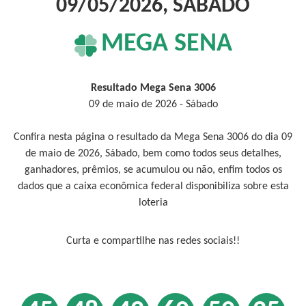
09/05/2026, SÁBADO
MEGA SENA
Resultado Mega Sena 3006
09 de maio de 2026 - Sábado
Confira nesta página o resultado da Mega Sena 3006 do dia 09
de maio de 2026, Sábado, bem como todos seus detalhes,
ganhadores, prêmios, se acumulou ou não, enfim todos os
dados que a caixa econômica federal disponibiliza sobre esta
loteria
Curta e compartilhe nas redes sociais!!