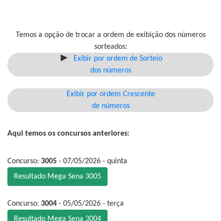
Temos a opção de trocar a ordem de exibição dos números
sorteados:
Exibir por ordem de Sorteio
dos números
Exibir por ordem Crescente
de números
Aqui temos os concursos anteriores:
Concurso:
3005
- 07/05/2026 - quinta
Resultado Mega Sena 3005
Concurso:
3004
- 05/05/2026 - terça
Resultado Mega Sena 3004