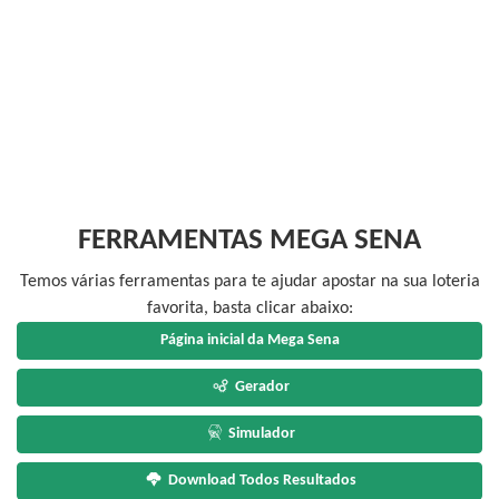
FERRAMENTAS MEGA SENA
Temos várias ferramentas para te ajudar apostar na sua loteria
favorita, basta clicar abaixo:
Página inicial da Mega Sena
Gerador
Simulador
Download Todos Resultados