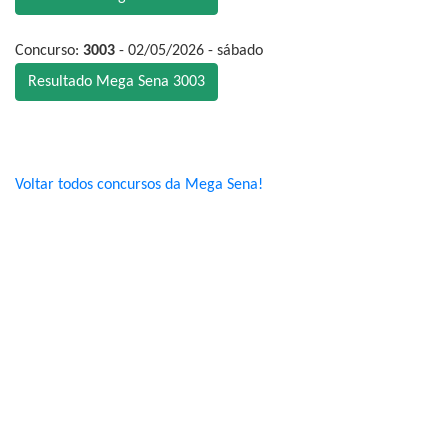
Concurso:
3003
- 02/05/2026 - sábado
Resultado Mega Sena 3003
Voltar todos concursos da Mega Sena!