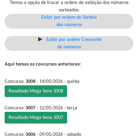
Temos a opção de trocar a ordem de exibição dos números
sorteados:
Exibir por ordem de Sorteio
dos números
Exibir por ordem Crescente
de números
Aqui temos os concursos anteriores:
Concurso:
3008
- 14/05/2026 - quinta
Resultado Mega Sena 3008
Concurso:
3007
- 12/05/2026 - terça
Resultado Mega Sena 3007
Concurso:
3006
- 09/05/2026 - sábado