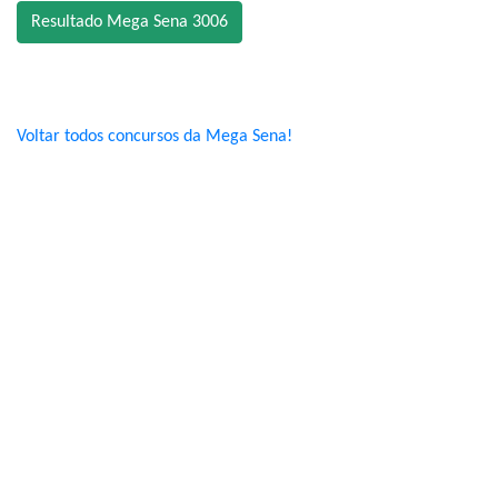
Resultado Mega Sena 3006
Voltar todos concursos da Mega Sena!