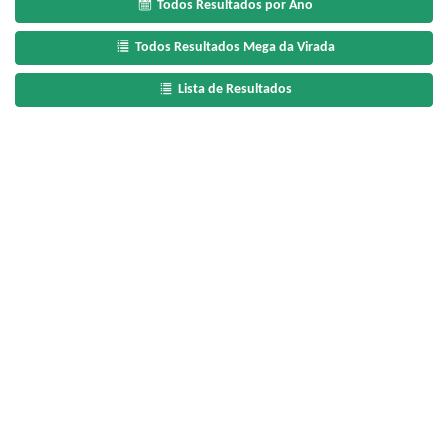
Todos Resultados por Ano
Todos Resultados Mega da Virada
Lista de Resultados