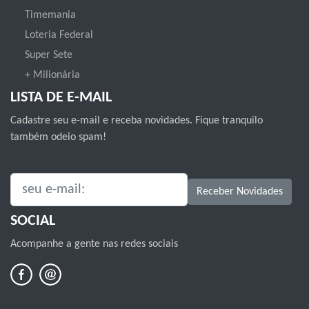
Timemania
Loteria Federal
Super Sete
+ Milionária
LISTA DE E-MAIL
Cadastre seu e-mail e receba novidades. Fique tranquilo
também odeio spam!
SEU E-MAIL:
Receber Novidades
SOCIAL
Acompanhe a gente nas redes sociais