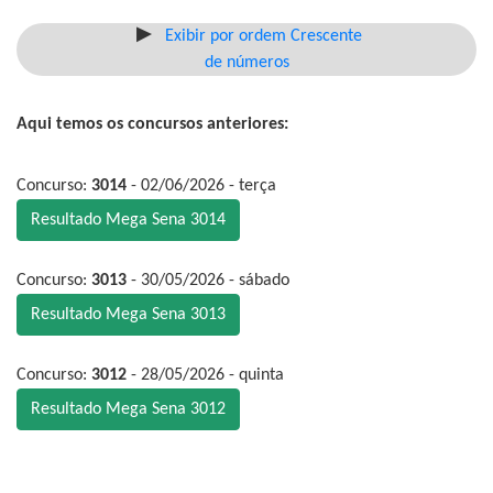
Exibir por ordem Crescente
de números
Aqui temos os concursos anteriores:
Concurso:
3014
- 02/06/2026 - terça
Resultado Mega Sena 3014
Concurso:
3013
- 30/05/2026 - sábado
Resultado Mega Sena 3013
Concurso:
3012
- 28/05/2026 - quinta
Resultado Mega Sena 3012