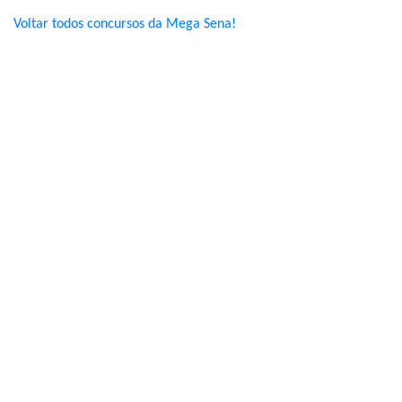
Voltar todos concursos da Mega Sena!