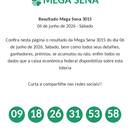
MEGA SENA
Resultado Mega Sena 3015
06 de junho de 2026 - Sábado
Confira nesta página o resultado da Mega Sena 3015 do dia 06
de junho de 2026, Sábado, bem como todos seus detalhes,
ganhadores, prêmios, se acumulou ou não, enfim todos os
dados que a caixa econômica federal disponibiliza sobre esta
loteria
Curta e compartilhe nas redes sociais!!
09
18
26
31
53
58