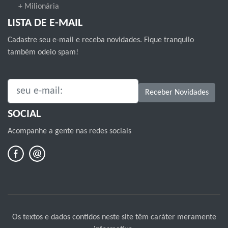
+ Milionária
LISTA DE E-MAIL
Cadastre seu e-mail e receba novidades. Fique tranquilo
também odeio spam!
SEU E-MAIL:
Receber Novidades
SOCIAL
Acompanhe a gente nas redes sociais
Os textos e dados contidos neste site têm caráter meramente