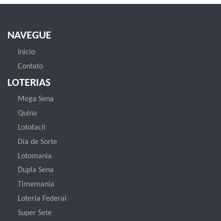
NAVEGUE
Inicio
Contato
LOTERIAS
Mega Sena
Quina
Lotofacil
Dia de Sorte
Lotomania
Dupla Sena
Timemania
Loteria Federal
Super Sete