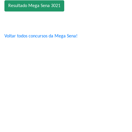
Resultado Mega Sena 3021
Voltar todos concursos da Mega Sena!