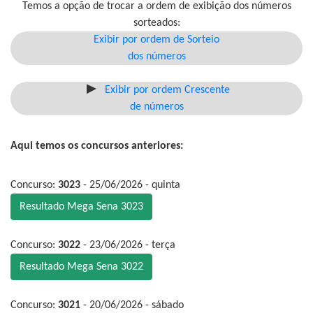
Temos a opção de trocar a ordem de exibição dos números
sorteados:
Exibir por ordem de Sorteio
dos números
Exibir por ordem Crescente
de números
Aqui temos os concursos anteriores:
Concurso:
3023
- 25/06/2026 - quinta
Resultado Mega Sena 3023
Concurso:
3022
- 23/06/2026 - terça
Resultado Mega Sena 3022
Concurso:
3021
- 20/06/2026 - sábado