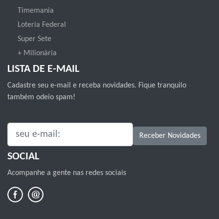
Timemania
Loteria Federal
Super Sete
+ Milionária
LISTA DE E-MAIL
Cadastre seu e-mail e receba novidades. Fique tranquilo
também odeio spam!
SEU E-MAIL:
Receber Novidades
SOCIAL
Acompanhe a gente nas redes sociais