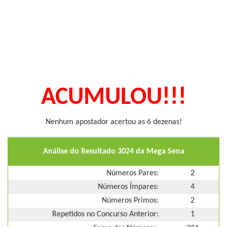
ACUMULOU!!!
Nenhum apostador acertou as 6 dezenas!
Análise do Resultado 3024 da Mega Sena
Números Pares:
2
Números Ímpares:
4
Números Primos:
2
Repetidos no Concurso Anterior:
1