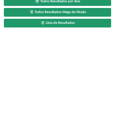
Todos Resultados por Ano
Todos Resultados Mega da Virada
Lista de Resultados