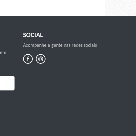
SOCIAL
Acompanhe a gente nas redes sociais
mbém