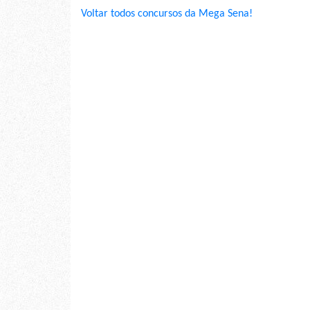
Voltar todos concursos da Mega Sena!