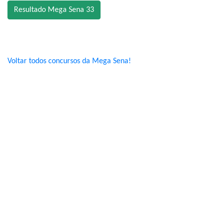
Resultado Mega Sena 33
Voltar todos concursos da Mega Sena!