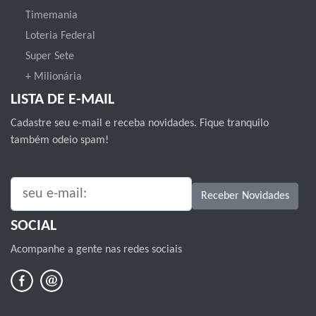
Timemania
Loteria Federal
Super Sete
+ Milionária
LISTA DE E-MAIL
Cadastre seu e-mail e receba novidades. Fique tranquilo
também odeio spam!
SEU E-MAIL:
Receber Novidades
SOCIAL
Acompanhe a gente nas redes sociais