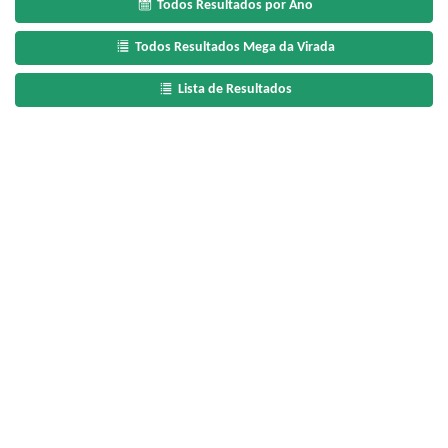
Todos Resultados por Ano
Todos Resultados Mega da Virada
Lista de Resultados