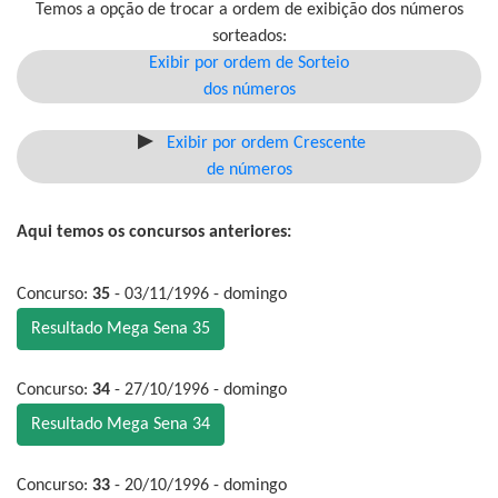
Temos a opção de trocar a ordem de exibição dos números
sorteados:
Exibir por ordem de Sorteio
dos números
Exibir por ordem Crescente
de números
Aqui temos os concursos anteriores:
Concurso:
35
- 03/11/1996 - domingo
Resultado Mega Sena 35
Concurso:
34
- 27/10/1996 - domingo
Resultado Mega Sena 34
Concurso:
33
- 20/10/1996 - domingo