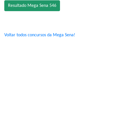
Resultado Mega Sena 546
Voltar todos concursos da Mega Sena!