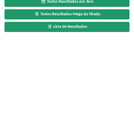
Todos Resultados por Ano
Todos Resultados Mega da Virada
Lista de Resultados