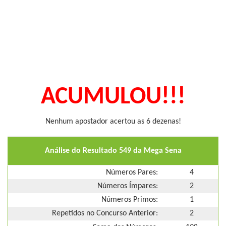
ACUMULOU!!!
Nenhum apostador acertou as 6 dezenas!
Análise do Resultado 549 da Mega Sena
Números Pares:
4
Números Ímpares:
2
Números Primos:
1
Repetidos no Concurso Anterior:
2