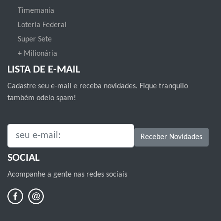
Timemania
Loteria Federal
Super Sete
+ Milionária
LISTA DE E-MAIL
Cadastre seu e-mail e receba novidades. Fique tranquilo
também odeio spam!
SEU E-MAIL:
Receber Novidades
SOCIAL
Acompanhe a gente nas redes sociais