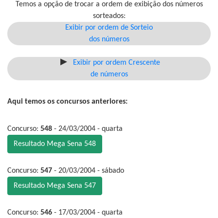
Temos a opção de trocar a ordem de exibição dos números
sorteados:
Exibir por ordem de Sorteio
dos números
Exibir por ordem Crescente
de números
Aqui temos os concursos anteriores:
Concurso:
548
- 24/03/2004 - quarta
Resultado Mega Sena 548
Concurso:
547
- 20/03/2004 - sábado
Resultado Mega Sena 547
Concurso:
546
- 17/03/2004 - quarta