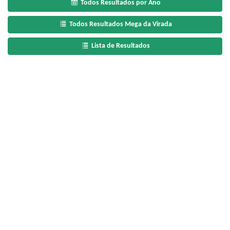
Todos Resultados por Ano
Todos Resultados Mega da Virada
Lista de Resultados