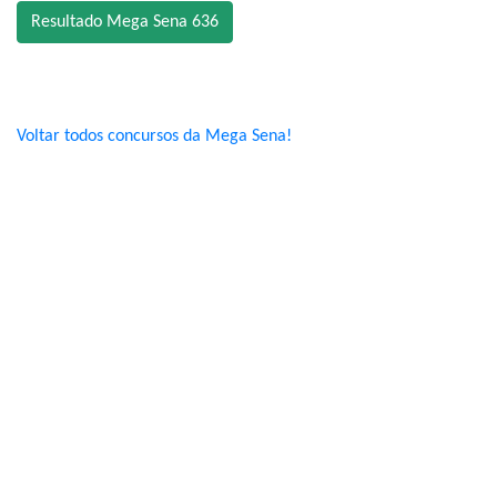
Resultado Mega Sena 636
Voltar todos concursos da Mega Sena!