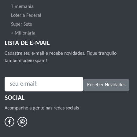
Timemania
Loteria Federal
Super Sete
+ Milionária
LISTA DE E-MAIL
Cadastre seu e-mail e receba novidades. Fique tranquilo
também odeio spam!
SEU E-MAIL:
Receber Novidades
SOCIAL
Acompanhe a gente nas redes sociais