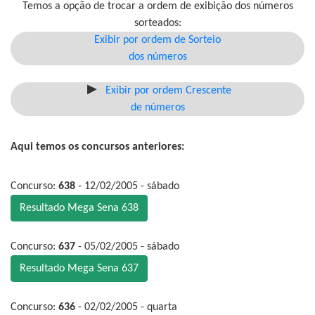
Temos a opção de trocar a ordem de exibição dos números
sorteados:
Exibir por ordem de Sorteio
dos números
Exibir por ordem Crescente
de números
Aqui temos os concursos anteriores:
Concurso:
638
- 12/02/2005 - sábado
Resultado Mega Sena 638
Concurso:
637
- 05/02/2005 - sábado
Resultado Mega Sena 637
Concurso:
636
- 02/02/2005 - quarta