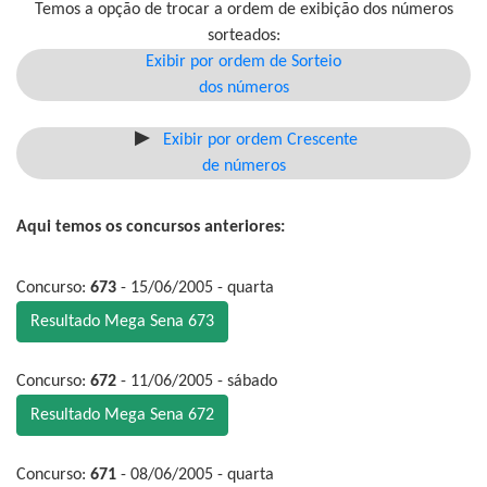
Temos a opção de trocar a ordem de exibição dos números
sorteados:
Exibir por ordem de Sorteio
dos números
Exibir por ordem Crescente
de números
Aqui temos os concursos anteriores:
Concurso:
673
- 15/06/2005 - quarta
Resultado Mega Sena 673
Concurso:
672
- 11/06/2005 - sábado
Resultado Mega Sena 672
Concurso:
671
- 08/06/2005 - quarta