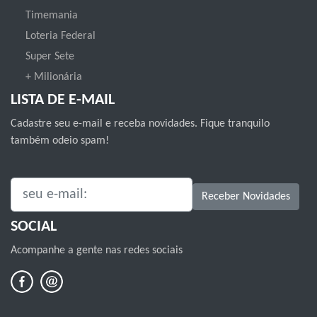
Timemania
Loteria Federal
Super Sete
+ Milionária
LISTA DE E-MAIL
Cadastre seu e-mail e receba novidades. Fique tranquilo
também odeio spam!
SEU E-MAIL:
Receber Novidades
SOCIAL
Acompanhe a gente nas redes sociais