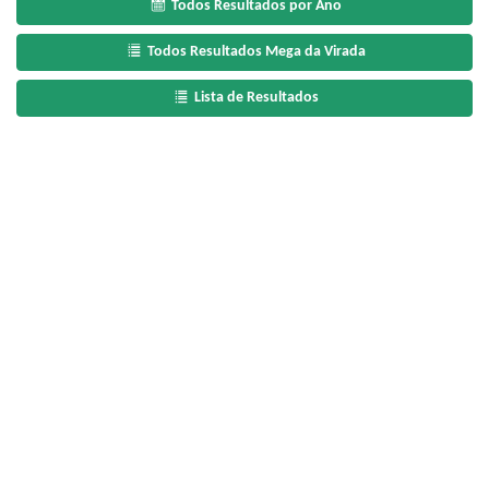
Todos Resultados por Ano
Todos Resultados Mega da Virada
Lista de Resultados