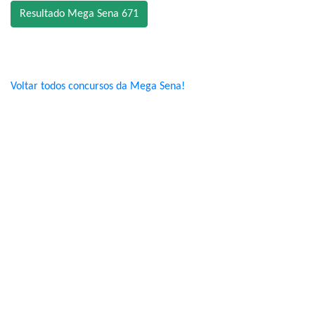
Resultado Mega Sena 671
Voltar todos concursos da Mega Sena!