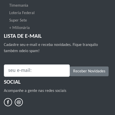
Timemania
Loteria Federal
Super Sete
+ Milionária
LISTA DE E-MAIL
Cadastre seu e-mail e receba novidades. Fique tranquilo
também odeio spam!
SEU E-MAIL:
Receber Novidades
SOCIAL
Acompanhe a gente nas redes sociais