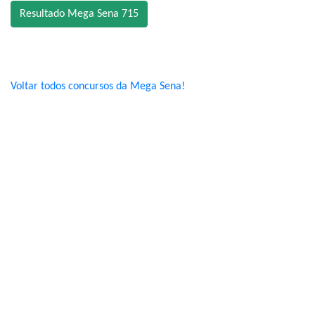
Resultado Mega Sena 715
Voltar todos concursos da Mega Sena!