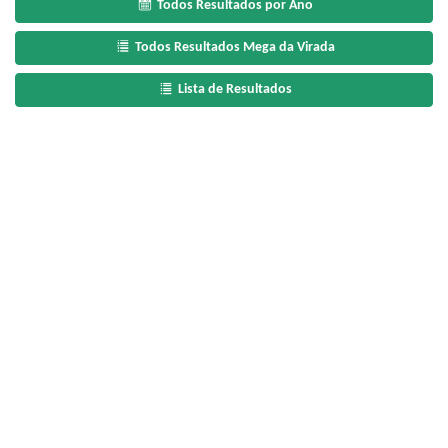
Todos Resultados por Ano
Todos Resultados Mega da Virada
Lista de Resultados