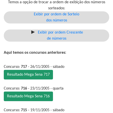
Temos a opção de trocar a ordem de exibição dos números
sorteados:
Exibir por ordem de Sorteio
dos números
Exibir por ordem Crescente
de números
Aqui temos os concursos anteriores:
Concurso:
717
- 26/11/2005 - sábado
Resultado Mega Sena 717
Concurso:
716
- 23/11/2005 - quarta
Resultado Mega Sena 716
Concurso:
715
- 19/11/2005 - sábado