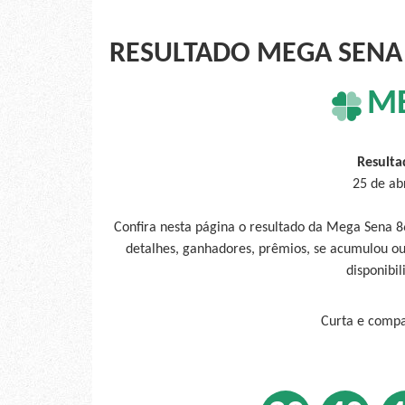
RESULTADO MEGA SENA 
M
Resulta
25 de ab
Confira nesta página o resultado da Mega Sena 8
detalhes, ganhadores, prêmios, se acumulou ou
disponibil
Curta e compar