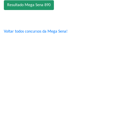
Resultado Mega Sena 890
Voltar todos concursos da Mega Sena!