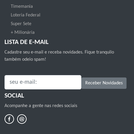
Timemania
Loteria Federal
Super Sete
+ Milionária
LISTA DE E-MAIL
Cadastre seu e-mail e receba novidades. Fique tranquilo
também odeio spam!
SEU E-MAIL:
Receber Novidades
SOCIAL
Acompanhe a gente nas redes sociais