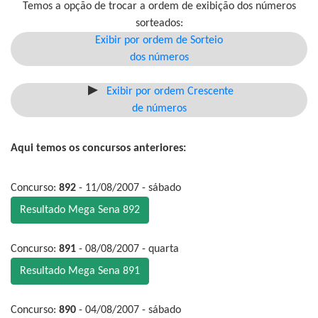
Temos a opção de trocar a ordem de exibição dos números
sorteados:
Exibir por ordem de Sorteio
dos números
Exibir por ordem Crescente
de números
Aqui temos os concursos anteriores:
Concurso:
892
- 11/08/2007 - sábado
Resultado Mega Sena 892
Concurso:
891
- 08/08/2007 - quarta
Resultado Mega Sena 891
Concurso:
890
- 04/08/2007 - sábado