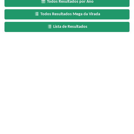
Todos Resultados por Ano
Todos Resultados Mega da Virada
Lista de Resultados