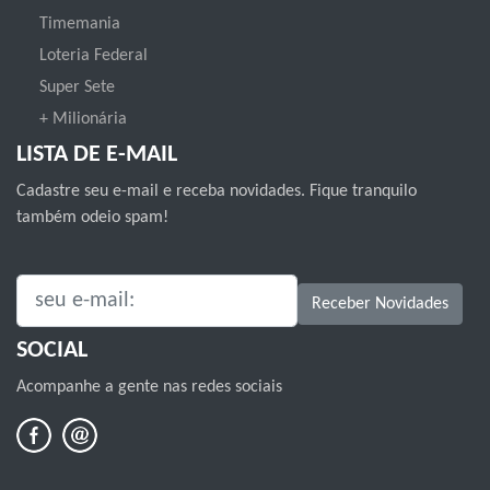
Timemania
Loteria Federal
Super Sete
+ Milionária
LISTA DE E-MAIL
Cadastre seu e-mail e receba novidades. Fique tranquilo
também odeio spam!
SEU E-MAIL:
Receber Novidades
SOCIAL
Acompanhe a gente nas redes sociais