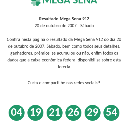
MEGA SENA
Resultado Mega Sena 912
20 de outubro de 2007 - Sábado
Confira nesta página o resultado da Mega Sena 912 do dia 20
de outubro de 2007, Sábado, bem como todos seus detalhes,
ganhadores, prêmios, se acumulou ou não, enfim todos os
dados que a caixa econômica federal disponibiliza sobre esta
loteria
Curta e compartilhe nas redes sociais!!
04
19
21
26
29
54