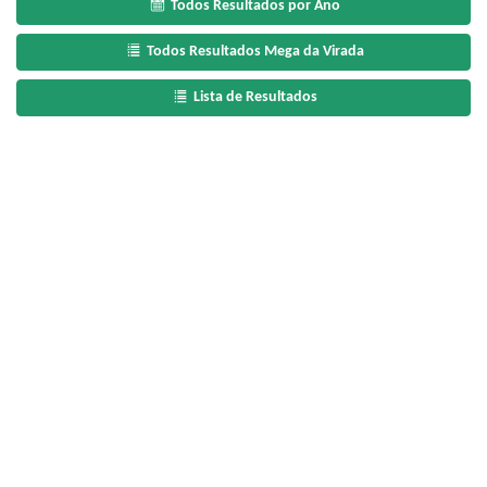
Todos Resultados por Ano
Todos Resultados Mega da Virada
Lista de Resultados