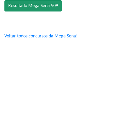
Resultado Mega Sena 909
Voltar todos concursos da Mega Sena!