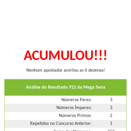
ACUMULOU!!!
Nenhum apostador acertou as 6 dezenas!
Análise do Resultado 912 da Mega Sena
Números Pares:
3
Números Ímpares:
3
Números Primos:
2
Repetidos no Concurso Anterior:
1