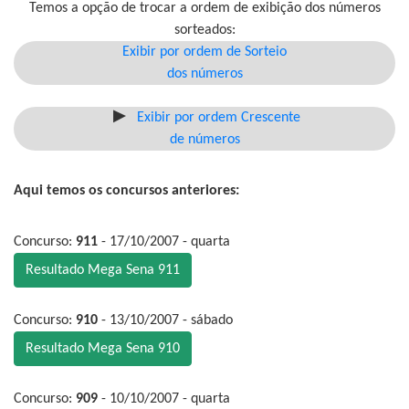
Temos a opção de trocar a ordem de exibição dos números
sorteados:
Exibir por ordem de Sorteio
dos números
Exibir por ordem Crescente
de números
Aqui temos os concursos anteriores:
Concurso:
911
- 17/10/2007 - quarta
Resultado Mega Sena 911
Concurso:
910
- 13/10/2007 - sábado
Resultado Mega Sena 910
Concurso:
909
- 10/10/2007 - quarta