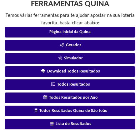
FERRAMENTAS QUINA
Temos várias ferramentas para te ajudar apostar na sua loteria
favorita, basta clicar abaixo:
Página inicial da Quina
Gerador
Simulador
Download Todos Resultados
Todos Resultados
Todos Resultados por Ano
Todos Resultados Quina de São João
Lista de Resultados