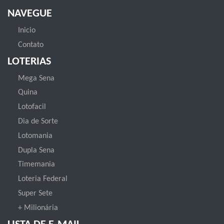
NAVEGUE
Inicio
Contato
LOTERIAS
Mega Sena
Quina
Lotofacil
Dia de Sorte
Lotomania
Dupla Sena
Timemania
Loteria Federal
Super Sete
+ Milionária