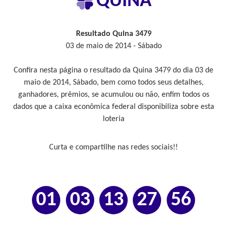
QUINA
Resultado Quina 3479
03 de maio de 2014 - Sábado
Confira nesta página o resultado da Quina 3479 do dia 03 de
maio de 2014, Sábado, bem como todos seus detalhes,
ganhadores, prêmios, se acumulou ou não, enfim todos os
dados que a caixa econômica federal disponibiliza sobre esta
loteria
Curta e compartilhe nas redes sociais!!
01
03
13
27
56