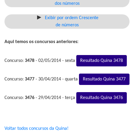
dos números
Exibir por ordem Crescente
de números
Aqui temos os concursos anteriores:
Concurso:
3478
- 02/05/2014 - sexta
Resultado Quina 3478
Concurso:
3477
- 30/04/2014 - quarta
Resultado Quina 3477
Concurso:
3476
- 29/04/2014 - terça
Resultado Quina 3476
Voltar todos concursos da Quina!