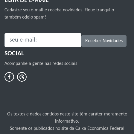
LISTA DE E-MAIL
Cadastre seu e-mail e receba novidades. Fique tranquilo
também odeio spam!
SEU E-MAIL:
Receber Novidades
SOCIAL
Acompanhe a gente nas redes sociais
Os textos e dados contidos neste site têm caráter meramente
informativo.
Somente os publicados no site da Caixa Economica Federal