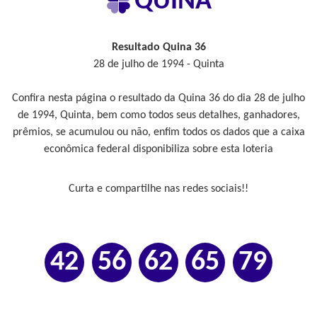
QUINA
Resultado Quina 36
28 de julho de 1994 - Quinta
Confira nesta página o resultado da Quina 36 do dia 28 de julho
de 1994, Quinta, bem como todos seus detalhes, ganhadores,
prêmios, se acumulou ou não, enfim todos os dados que a caixa
econômica federal disponibiliza sobre esta loteria
Curta e compartilhe nas redes sociais!!
42
56
62
65
79