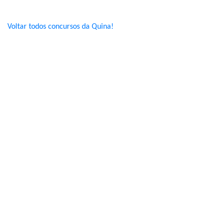
Voltar todos concursos da Quina!