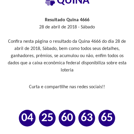
QUINA
Resultado Quina 4666
28 de abril de 2018 - Sábado
Confira nesta página o resultado da Quina 4666 do dia 28 de
abril de 2018, Sábado, bem como todos seus detalhes,
ganhadores, prêmios, se acumulou ou não, enfim todos os
dados que a caixa econômica federal disponibiliza sobre esta
loteria
Curta e compartilhe nas redes sociais!!
04
25
60
63
65