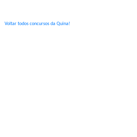
Voltar todos concursos da Quina!