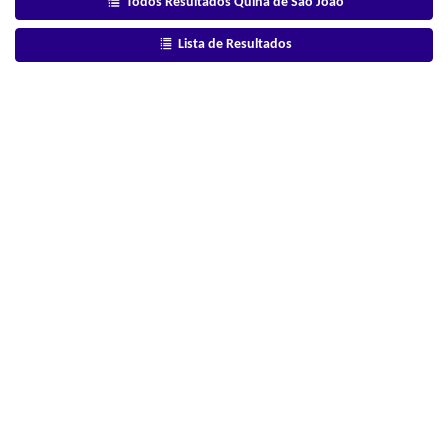
Todos Resultados Quina de São João
Lista de Resultados