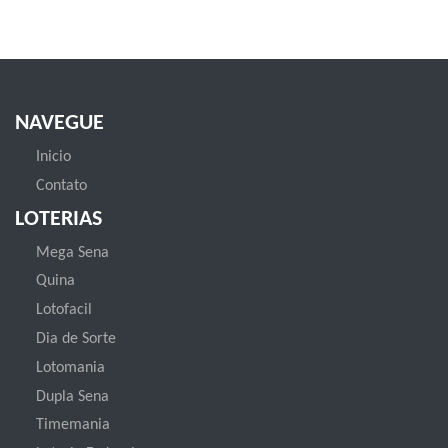
NAVEGUE
Inicio
Contato
LOTERIAS
Mega Sena
Quina
Lotofacil
Dia de Sorte
Lotomania
Dupla Sena
Timemania