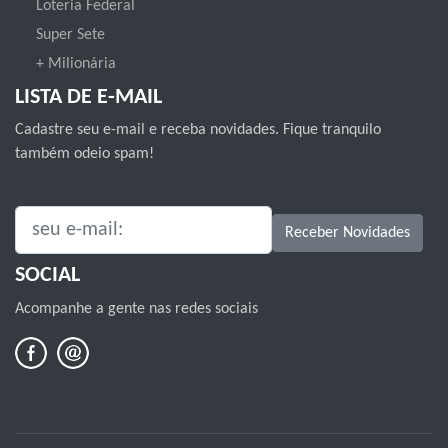
Loteria Federal
Super Sete
+ Milionária
LISTA DE E-MAIL
Cadastre seu e-mail e receba novidades. Fique tranquilo
também odeio spam!
SEU E-MAIL:
Receber Novidades
SOCIAL
Acompanhe a gente nas redes sociais