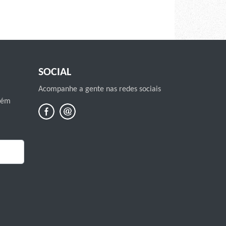
SOCIAL
Acompanhe a gente nas redes sociais
mbém