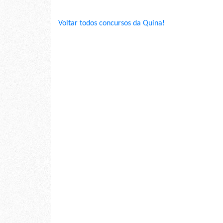
Voltar todos concursos da Quina!