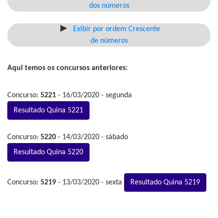
dos números
Exibir por ordem Crescente
de números
Aqui temos os concursos anteriores:
Concurso:
5221
- 16/03/2020 - segunda
Resultado Quina 5221
Concurso:
5220
- 14/03/2020 - sábado
Resultado Quina 5220
Concurso:
5219
- 13/03/2020 - sexta
Resultado Quina 5219