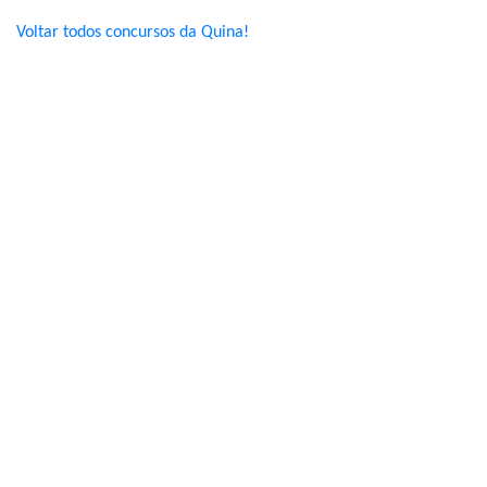
Voltar todos concursos da Quina!