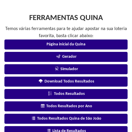
FERRAMENTAS QUINA
Temos várias ferramentas para te ajudar apostar na sua loteria
favorita, basta clicar abaixo:
Página inicial da Quina
Gerador
Simulador
Download Todos Resultados
Todos Resultados
Todos Resultados por Ano
Todos Resultados Quina de São João
Lista de Resultados