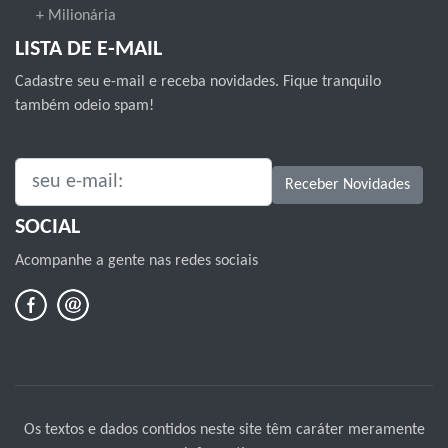
+ Milionária
LISTA DE E-MAIL
Cadastre seu e-mail e receba novidades. Fique tranquilo
também odeio spam!
SEU E-MAIL:
Receber Novidades
SOCIAL
Acompanhe a gente nas redes sociais
Os textos e dados contidos neste site têm caráter meramente