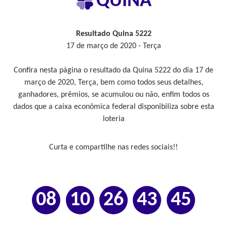
QUINA
Resultado Quina 5222
17 de março de 2020 - Terça
Confira nesta página o resultado da Quina 5222 do dia 17 de
março de 2020, Terça, bem como todos seus detalhes,
ganhadores, prêmios, se acumulou ou não, enfim todos os
dados que a caixa econômica federal disponibiliza sobre esta
loteria
Curta e compartilhe nas redes sociais!!
08
10
26
43
45