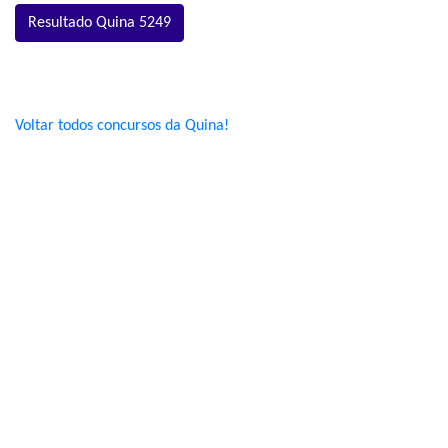
Resultado Quina 5249
Voltar todos concursos da Quina!