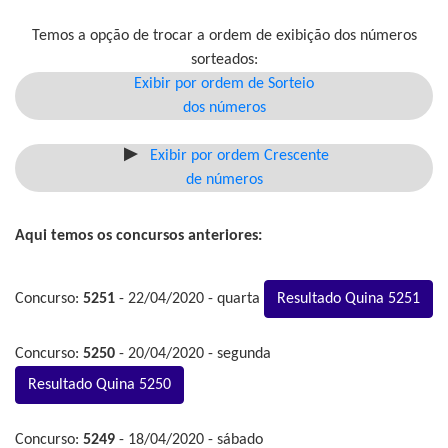
Temos a opção de trocar a ordem de exibição dos números
sorteados:
Exibir por ordem de Sorteio
dos números
Exibir por ordem Crescente
de números
Aqui temos os concursos anteriores:
Concurso:
5251
- 22/04/2020 - quarta
Resultado Quina 5251
Concurso:
5250
- 20/04/2020 - segunda
Resultado Quina 5250
Concurso:
5249
- 18/04/2020 - sábado