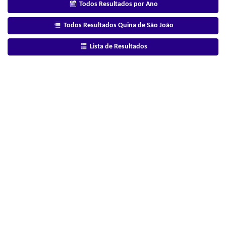
Todos Resultados por Ano
Todos Resultados Quina de São João
Lista de Resultados