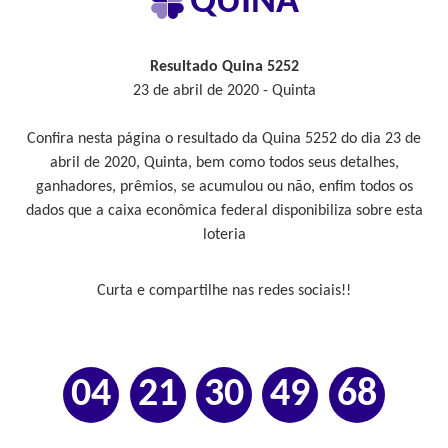
QUINA
Resultado Quina 5252
23 de abril de 2020 - Quinta
Confira nesta página o resultado da Quina 5252 do dia 23 de
abril de 2020, Quinta, bem como todos seus detalhes,
ganhadores, prêmios, se acumulou ou não, enfim todos os
dados que a caixa econômica federal disponibiliza sobre esta
loteria
Curta e compartilhe nas redes sociais!!
04
21
30
49
68