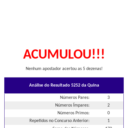
ACUMULOU!!!
Nenhum apostador acertou as 5 dezenas!
Análise do Resultado 5252 da Quina
Números Pares:
3
Números Ímpares:
2
Números Primos:
0
Repetidos no Concurso Anterior:
1