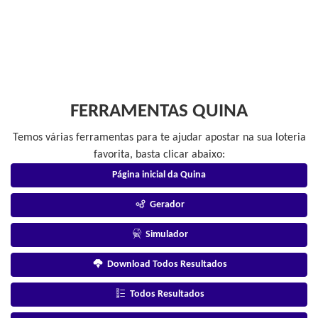
FERRAMENTAS QUINA
Temos várias ferramentas para te ajudar apostar na sua loteria
favorita, basta clicar abaixo:
Página inicial da Quina
Gerador
Simulador
Download Todos Resultados
Todos Resultados