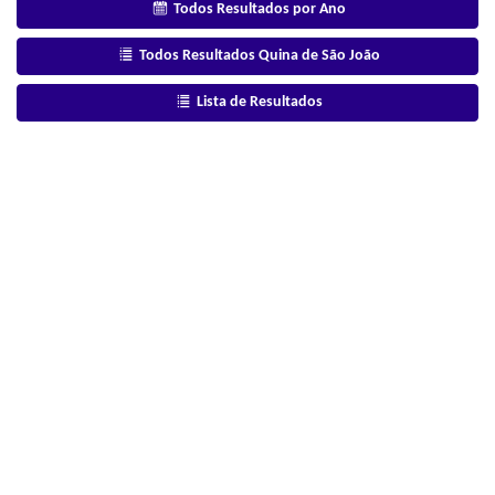
Todos Resultados por Ano
Todos Resultados Quina de São João
Lista de Resultados