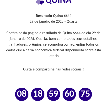
QUINA
Resultado Quina 6644
29 de janeiro de 2025 - Quarta
Confira nesta página o resultado da Quina 6644 do dia 29 de
janeiro de 2025, Quarta, bem como todos seus detalhes,
ganhadores, prêmios, se acumulou ou não, enfim todos os
dados que a caixa econômica federal disponibiliza sobre esta
loteria
Curta e compartilhe nas redes sociais!!
08
18
59
60
75