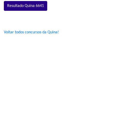
Resultado Quina 6641
Voltar todos concursos da Quina!