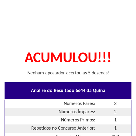
ACUMULOU!!!
Nenhum apostador acertou as 5 dezenas!
Análise do Resultado 6644 da Quina
Números Pares:
3
Números Ímpares:
2
Números Primos:
1
Repetidos no Concurso Anterior:
1