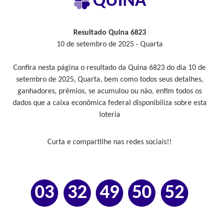
QUINA
Resultado Quina 6823
10 de setembro de 2025 - Quarta
Confira nesta página o resultado da Quina 6823 do dia 10 de
setembro de 2025, Quarta, bem como todos seus detalhes,
ganhadores, prêmios, se acumulou ou não, enfim todos os
dados que a caixa econômica federal disponibiliza sobre esta
loteria
Curta e compartilhe nas redes sociais!!
03
32
49
50
52