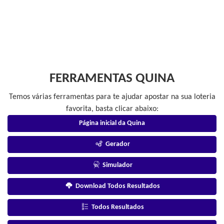
FERRAMENTAS QUINA
Temos várias ferramentas para te ajudar apostar na sua loteria
favorita, basta clicar abaixo:
Página inicial da Quina
Gerador
Simulador
Download Todos Resultados
Todos Resultados