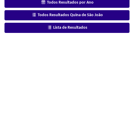
Todos Resultados por Ano
Todos Resultados Quina de São João
Lista de Resultados