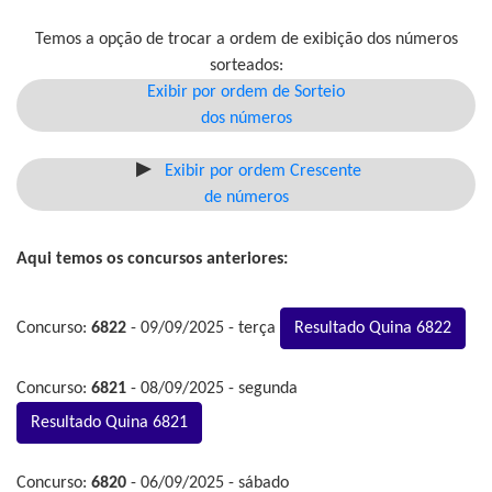
Temos a opção de trocar a ordem de exibição dos números
sorteados:
Exibir por ordem de Sorteio
dos números
Exibir por ordem Crescente
de números
Aqui temos os concursos anteriores:
Concurso:
6822
- 09/09/2025 - terça
Resultado Quina 6822
Concurso:
6821
- 08/09/2025 - segunda
Resultado Quina 6821
Concurso:
6820
- 06/09/2025 - sábado