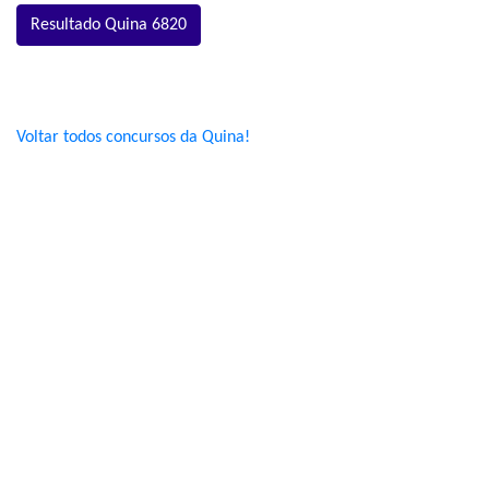
Resultado Quina 6820
Voltar todos concursos da Quina!