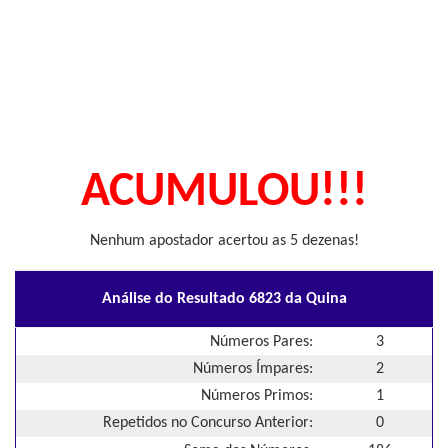
ACUMULOU!!!
Nenhum apostador acertou as 5 dezenas!
Análise do Resultado 6823 da Quina
Números Pares:
3
Números Ímpares:
2
Números Primos:
1
Repetidos no Concurso Anterior:
0