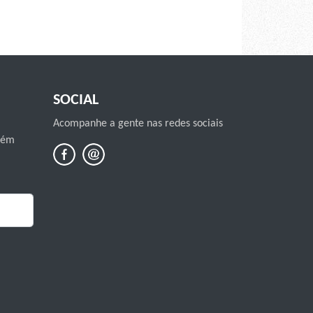
SOCIAL
Acompanhe a gente nas redes sociais
mbém