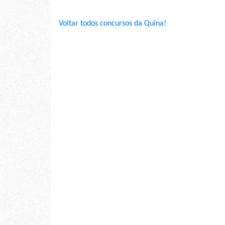
Voltar todos concursos da Quina!