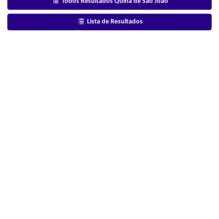
Todos Resultados Quina de São João
Lista de Resultados