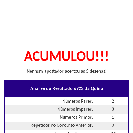
ACUMULOU!!!
Nenhum apostador acertou as 5 dezenas!
Análise do Resultado 6923 da Quina
Números Pares:
2
Números Ímpares:
3
Números Primos:
1
Repetidos no Concurso Anterior:
0