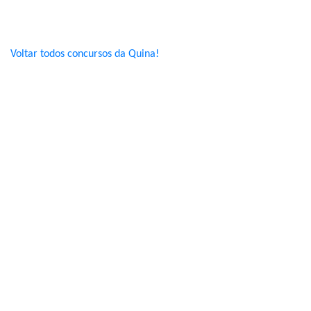
Voltar todos concursos da Quina!