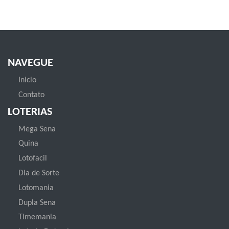
NAVEGUE
Inicio
Contato
LOTERIAS
Mega Sena
Quina
Lotofacil
Dia de Sorte
Lotomania
Dupla Sena
Timemania