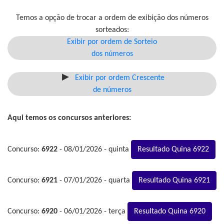
Temos a opção de trocar a ordem de exibição dos números
sorteados:
Exibir por ordem de Sorteio
dos números
Exibir por ordem Crescente
de números
Aqui temos os concursos anteriores:
Concurso:
6922
- 08/01/2026 - quinta
Resultado Quina 6922
Concurso:
6921
- 07/01/2026 - quarta
Resultado Quina 6921
Concurso:
6920
- 06/01/2026 - terça
Resultado Quina 6920