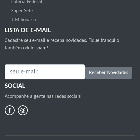
Loteria Federal
Super Sete
+ Milionária
LISTA DE E-MAIL
Cadastre seu e-mail e receba novidades. Fique tranquilo
também odeio spam!
SEU E-MAIL:
Receber Novidades
SOCIAL
Acompanhe a gente nas redes sociais