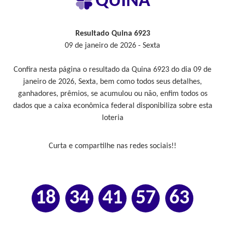
QUINA
Resultado Quina 6923
09 de janeiro de 2026 - Sexta
Confira nesta página o resultado da Quina 6923 do dia 09 de
janeiro de 2026, Sexta, bem como todos seus detalhes,
ganhadores, prêmios, se acumulou ou não, enfim todos os
dados que a caixa econômica federal disponibiliza sobre esta
loteria
Curta e compartilhe nas redes sociais!!
18
34
41
57
63