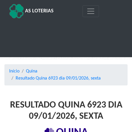
AS LOTERIAS
Início
Quina
Resultado Quina 6923 dia 09/01/2026, sexta
RESULTADO QUINA 6923 DIA
09/01/2026, SEXTA