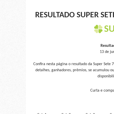
RESULTADO SUPER SETE
SU
Resulta
13 de ju
Confira nesta página o resultado da Super Sete 
detalhes, ganhadores, prêmios, se acumulou ou
disponibil
Curta e compar