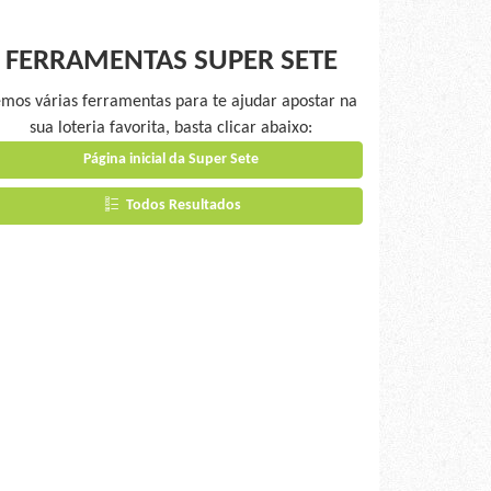
FERRAMENTAS SUPER SETE
mos várias ferramentas para te ajudar apostar na
sua loteria favorita, basta clicar abaixo:
Página inicial da Super Sete
Todos Resultados