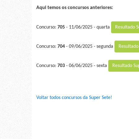
Aqui temos os concursos anteriores:
Concurso:
705
- 11/06/2025 - quarta
Resultado S
Concurso:
704
- 09/06/2025 - segunda
Resultado
Concurso:
703
- 06/06/2025 - sexta
Resultado Su
Voltar todos concursos da Super Sete!