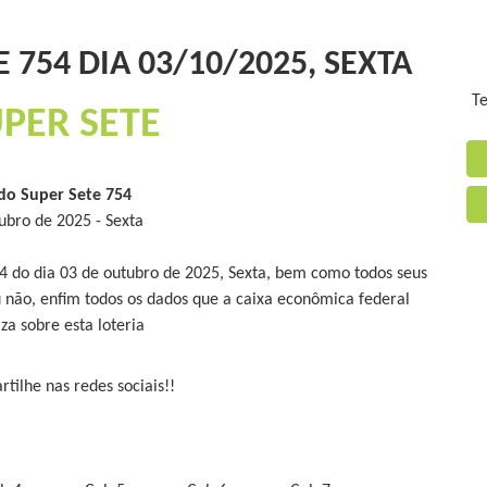
 754 DIA 03/10/2025, SEXTA
Te
PER SETE
do Super Sete 754
ubro de 2025 - Sexta
54 do dia 03 de outubro de 2025, Sexta, bem como todos seus
 não, enfim todos os dados que a caixa econômica federal
iza sobre esta loteria
tilhe nas redes sociais!!