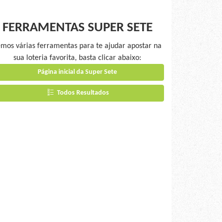
FERRAMENTAS SUPER SETE
mos várias ferramentas para te ajudar apostar na
sua loteria favorita, basta clicar abaixo:
Página inicial da Super Sete
Todos Resultados