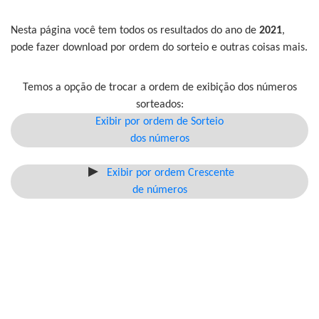
Nesta página você tem todos os resultados do ano de
2021
,
pode fazer download por ordem do sorteio e outras coisas mais.
Temos a opção de trocar a ordem de exibição dos números
sorteados:
Exibir por ordem de Sorteio
dos números
Exibir por ordem Crescente
de números