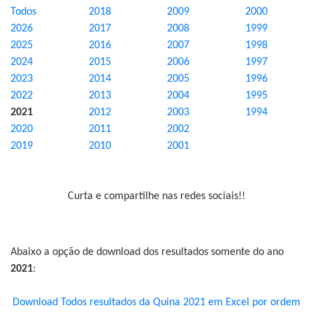
Todos
2018
2009
2000
2026
2017
2008
1999
2025
2016
2007
1998
2024
2015
2006
1997
2023
2014
2005
1996
2022
2013
2004
1995
2021
2012
2003
1994
2020
2011
2002
2019
2010
2001
Curta e compartilhe nas redes sociais!!
Abaixo a opção de download dos resultados somente do ano
2021
:
Download Todos resultados da Quina 2021 em Excel por ordem