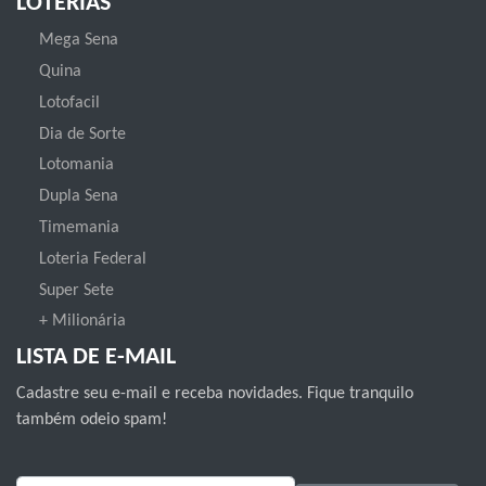
LOTERIAS
Mega Sena
Quina
Lotofacil
Dia de Sorte
Lotomania
Dupla Sena
Timemania
Loteria Federal
Super Sete
+ Milionária
LISTA DE E-MAIL
Cadastre seu e-mail e receba novidades. Fique tranquilo
também odeio spam!