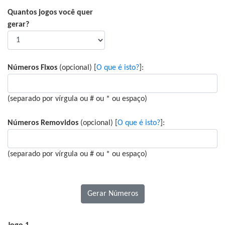
Quantos jogos você quer
gerar?
Números Fixos
(opcional) [
O que é isto?
]:
(separado por vírgula ou # ou * ou espaço)
Números Removidos
(opcional) [
O que é isto?
]:
(separado por vírgula ou # ou * ou espaço)