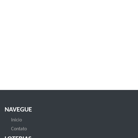
NAVEGUE
Inicio
Contato