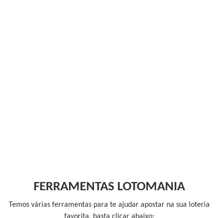
FERRAMENTAS LOTOMANIA
Temos várias ferramentas para te ajudar apostar na sua loteria
favorita, basta clicar abaixo: