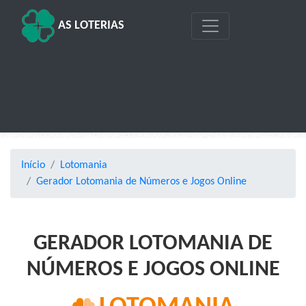
AS LOTERIAS
Início
Lotomania
Gerador Lotomania de Números e Jogos Online
GERADOR LOTOMANIA DE
NÚMEROS E JOGOS ONLINE