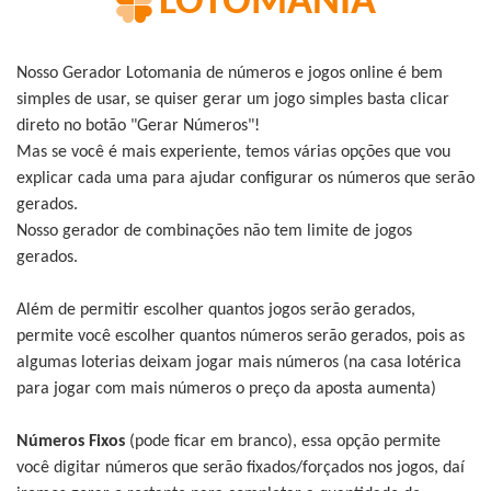
LOTOMANIA
Nosso Gerador Lotomania de números e jogos online é bem
simples de usar, se quiser gerar um jogo simples basta clicar
direto no botão "Gerar Números"!
Mas se você é mais experiente, temos várias opções que vou
explicar cada uma para ajudar configurar os números que serão
gerados.
Nosso gerador de combinações não tem limite de jogos
gerados.
Além de permitir escolher quantos jogos serão gerados,
permite você escolher quantos números serão gerados, pois as
algumas loterias deixam jogar mais números (na casa lotérica
para jogar com mais números o preço da aposta aumenta)
Números Fixos
(pode ficar em branco), essa opção permite
você digitar números que serão fixados/forçados nos jogos, daí