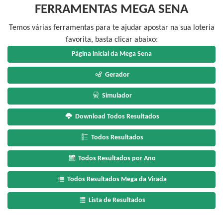
FERRAMENTAS MEGA SENA
Temos várias ferramentas para te ajudar apostar na sua loteria
favorita, basta clicar abaixo:
Página inicial da Mega Sena
Gerador
Simulador
Download Todos Resultados
Todos Resultados
Todos Resultados por Ano
Todos Resultados Mega da Virada
Lista de Resultados