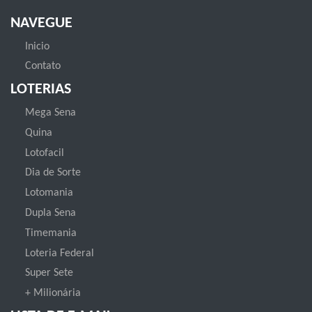
NAVEGUE
Inicio
Contato
LOTERIAS
Mega Sena
Quina
Lotofacil
Dia de Sorte
Lotomania
Dupla Sena
Timemania
Loteria Federal
Super Sete
+ Milionária