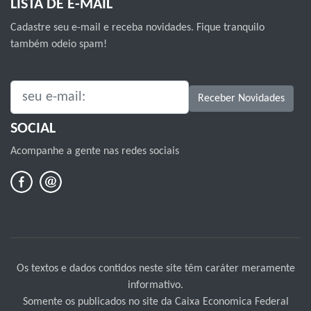
LISTA DE E-MAIL
Cadastre seu e-mail e receba novidades. Fique tranquilo
também odeio spam!
SEU E-MAIL:
Receber Novidades
SOCIAL
Acompanhe a gente nas redes sociais
Os textos e dados contidos neste site têm caráter meramente
informativo.
Somente os publicados no site da Caixa Economica Federal