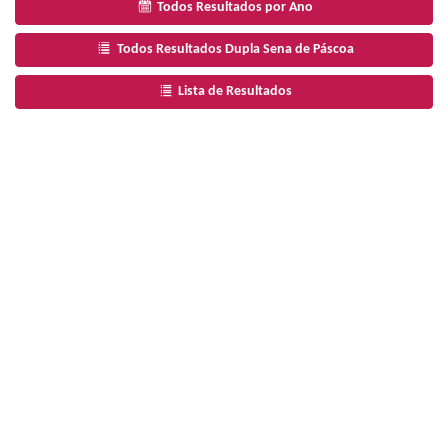
Todos Resultados por Ano
Todos Resultados Dupla Sena de Páscoa
Lista de Resultados