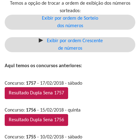
Temos a opção de trocar a ordem de exibição dos números
sorteados:
Exibir por ordem de Sorteio
dos números
Exibir por ordem Crescente
de números
Aqui temos os concursos anteriores:
Concurso:
1757
- 17/02/2018 - sábado
Resultado Dupla Sena 1757
Concurso:
1756
- 15/02/2018 - quinta
Resultado Dupla Sena 1756
Concurso:
1755
- 10/02/2018 - sábado