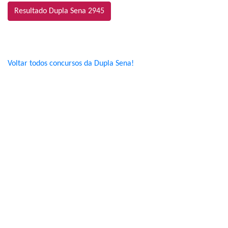
Resultado Dupla Sena 2945
Voltar todos concursos da Dupla Sena!