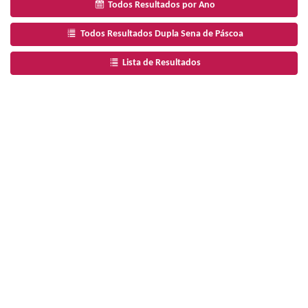
Todos Resultados por Ano
Todos Resultados Dupla Sena de Páscoa
Lista de Resultados