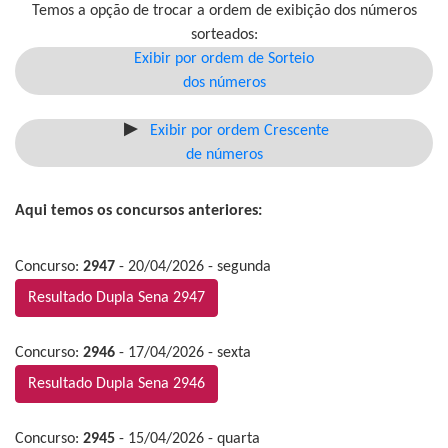
Temos a opção de trocar a ordem de exibição dos números
sorteados:
Exibir por ordem de Sorteio
dos números
Exibir por ordem Crescente
de números
Aqui temos os concursos anteriores:
Concurso:
2947
- 20/04/2026 - segunda
Resultado Dupla Sena 2947
Concurso:
2946
- 17/04/2026 - sexta
Resultado Dupla Sena 2946
Concurso:
2945
- 15/04/2026 - quarta