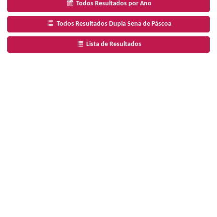
Todos Resultados por Ano
Todos Resultados Dupla Sena de Páscoa
Lista de Resultados