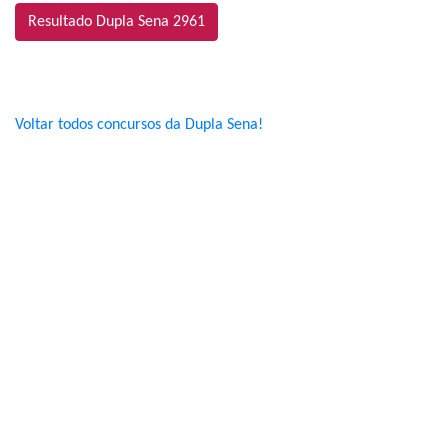
Resultado Dupla Sena 2961
Voltar todos concursos da Dupla Sena!