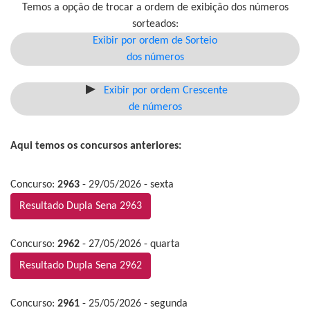
Temos a opção de trocar a ordem de exibição dos números
sorteados:
Exibir por ordem de Sorteio
dos números
Exibir por ordem Crescente
de números
Aqui temos os concursos anteriores:
Concurso:
2963
- 29/05/2026 - sexta
Resultado Dupla Sena 2963
Concurso:
2962
- 27/05/2026 - quarta
Resultado Dupla Sena 2962
Concurso:
2961
- 25/05/2026 - segunda