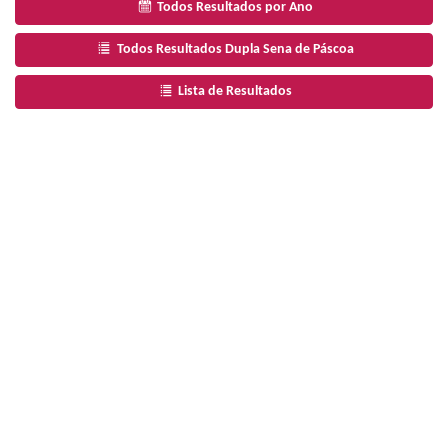
Todos Resultados por Ano
Todos Resultados Dupla Sena de Páscoa
Lista de Resultados