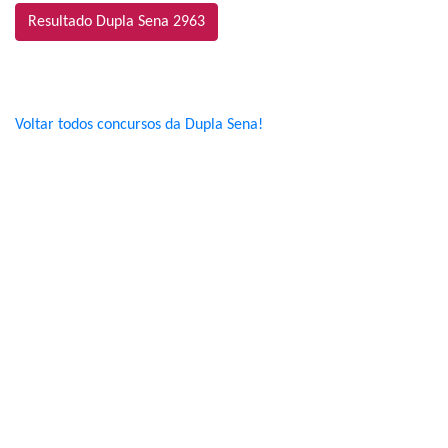
Resultado Dupla Sena 2963
Voltar todos concursos da Dupla Sena!