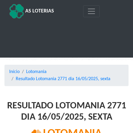
AS LOTERIAS
Início
Lotomania
Resultado Lotomania 2771 dia 16/05/2025, sexta
RESULTADO LOTOMANIA 2771
DIA 16/05/2025, SEXTA