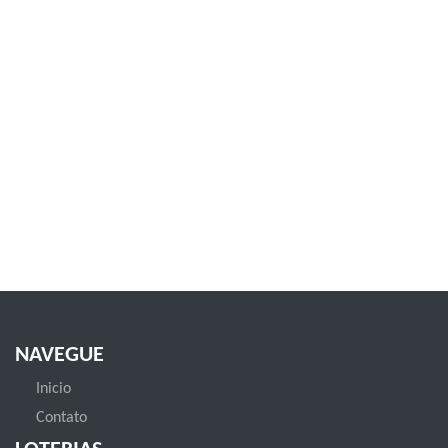
NAVEGUE
Inicio
Contato