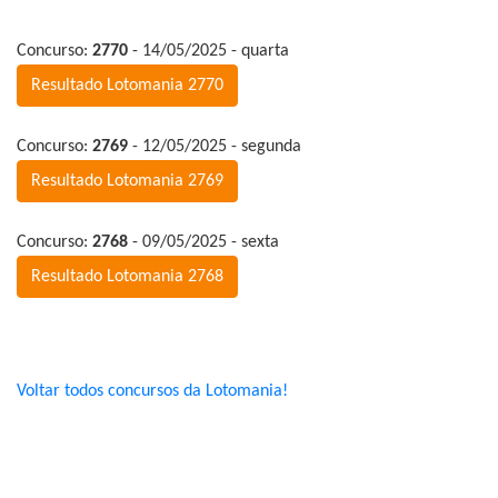
Concurso:
2770
- 14/05/2025 - quarta
Resultado Lotomania 2770
Concurso:
2769
- 12/05/2025 - segunda
Resultado Lotomania 2769
Concurso:
2768
- 09/05/2025 - sexta
Resultado Lotomania 2768
Voltar todos concursos da Lotomania!