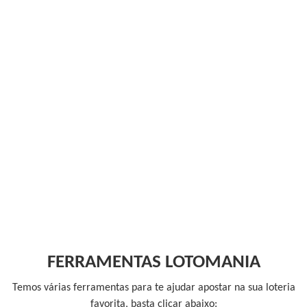
FERRAMENTAS LOTOMANIA
Temos várias ferramentas para te ajudar apostar na sua loteria
favorita, basta clicar abaixo: