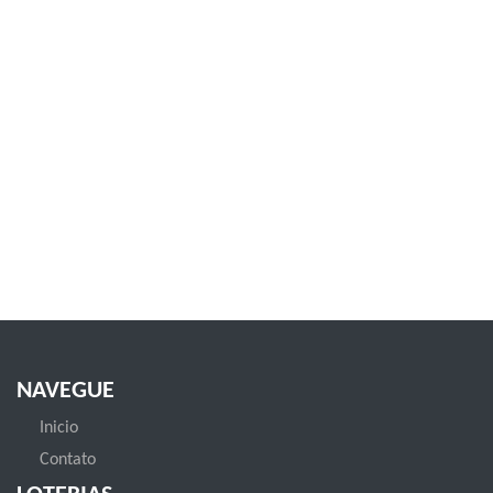
NAVEGUE
Inicio
Contato