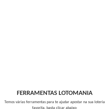
FERRAMENTAS LOTOMANIA
Temos várias ferramentas para te ajudar apostar na sua loteria
favorita, basta clicar abaixo: