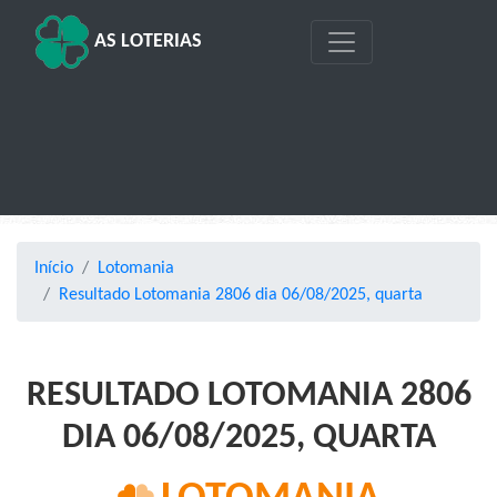
AS LOTERIAS
Início
Lotomania
Resultado Lotomania 2806 dia 06/08/2025, quarta
RESULTADO LOTOMANIA 2806
DIA 06/08/2025, QUARTA