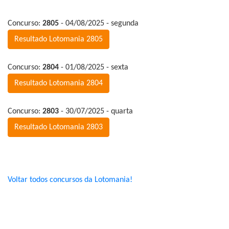
Concurso:
2805
- 04/08/2025 - segunda
Resultado Lotomania 2805
Concurso:
2804
- 01/08/2025 - sexta
Resultado Lotomania 2804
Concurso:
2803
- 30/07/2025 - quarta
Resultado Lotomania 2803
Voltar todos concursos da Lotomania!