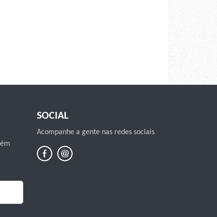
SOCIAL
Acompanhe a gente nas redes sociais
mbém