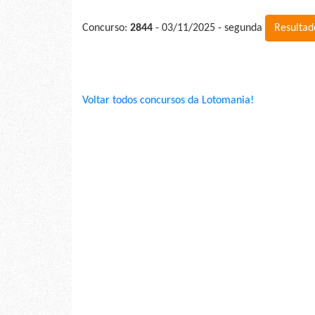
Concurso:
2844
- 03/11/2025 - segunda
Resultad
Voltar todos concursos da Lotomania!