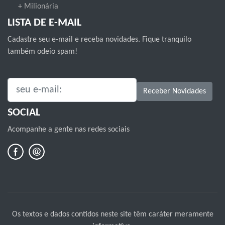
+ Milionária
LISTA DE E-MAIL
Cadastre seu e-mail e receba novidades. Fique tranquilo
também odeio spam!
SEU E-MAIL:
Receber Novidades
SOCIAL
Acompanhe a gente nas redes sociais
Os textos e dados contidos neste site têm caráter meramente