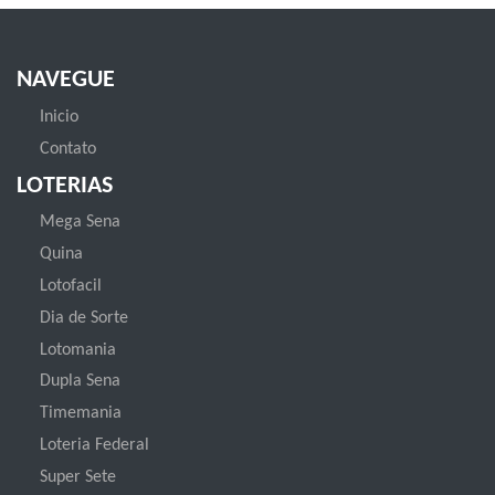
NAVEGUE
Inicio
Contato
LOTERIAS
Mega Sena
Quina
Lotofacil
Dia de Sorte
Lotomania
Dupla Sena
Timemania
Loteria Federal
Super Sete