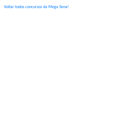
Voltar todos concursos da Mega Sena!