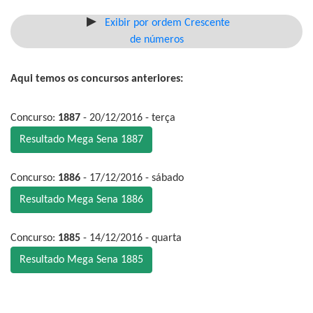
Exibir por ordem Crescente
de números
Aqui temos os concursos anteriores:
Concurso:
1887
- 20/12/2016 - terça
Resultado Mega Sena 1887
Concurso:
1886
- 17/12/2016 - sábado
Resultado Mega Sena 1886
Concurso:
1885
- 14/12/2016 - quarta
Resultado Mega Sena 1885